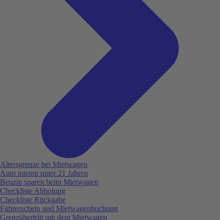
Altersgrenze bei Mietwagen
Auto mieten unter 21 Jahren
Benzin sparen beim Mietwagen
Checkliste Abholung
Checkliste Rückgabe
Führerschein und Mietwagenbuchung
Grenzübertritt mit dem Mietwagen