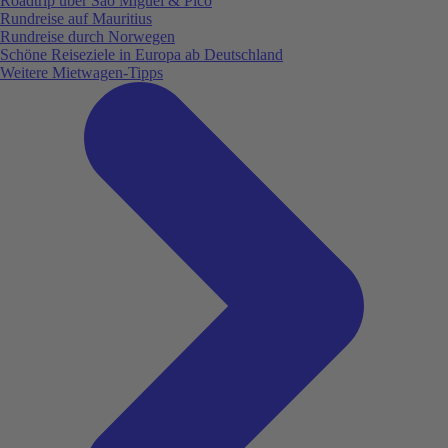
Roadtrip über São Miguel & Pico
Rundreise auf Mauritius
Rundreise durch Norwegen
Schöne Reiseziele in Europa ab Deutschland
Weitere Mietwagen-Tipps