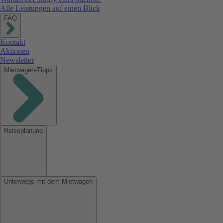
Alle Leistungen auf einen Blick
FAQ
Kontakt
Aktionen
Newsletter
Mietwagen-Tipps
Reiseplanung
Unterwegs mit dem Mietwagen