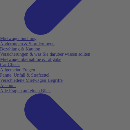
Mietwagenbuchung
Änderungen & Stornierungen
Bezahlung & Kaution
Versicherungen & was Sie darüber wissen sollten
Mietwagenübernahme & -abgabe
Car Check
Allgemeine Fragen
Panne, Unfall & Strafzettel
Verschiedene Mietwagen-Begriffe
Account
Alle Fragen auf einen Blick