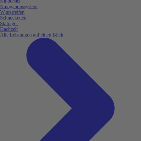
Kindersitz
Navigationssystem
Winterreifen
Schneeketten
Skiträger
Dachzelt
Alle Leistungen auf einen Blick