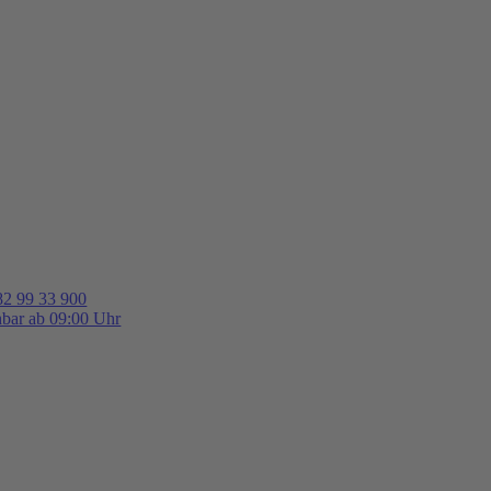
82 99 33 900
hbar ab 09:00 Uhr