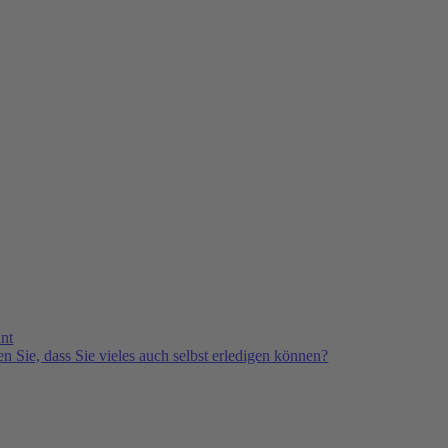
nt
n Sie, dass Sie vieles auch selbst erledigen können?