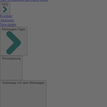
FAQ
Kontakt
Aktionen
Newsletter
Mietwagen-Tipps
Reiseplanung
Unterwegs mit dem Mietwagen