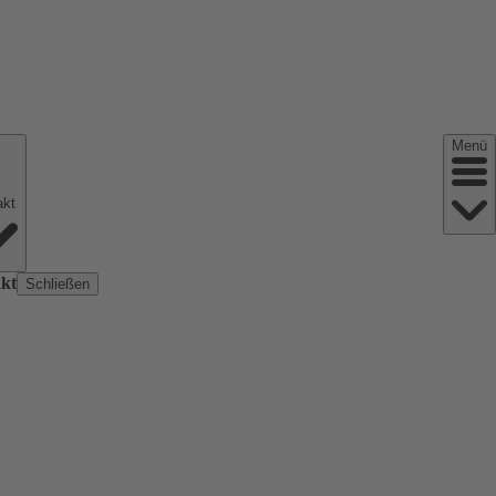
Menü
Kontakt
kt
Schließen