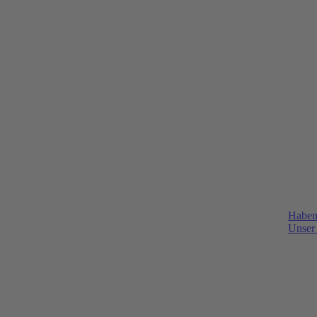
Haben
Unser 