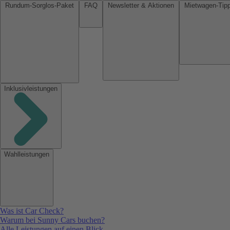
Rundum-Sorglos-Paket
FAQ
Newsletter & Aktionen
Inklusivleistungen
Wahlleistungen
Was ist Car Check?
Warum bei Sunny Cars buchen?
Alle Leistungen auf einen Blick