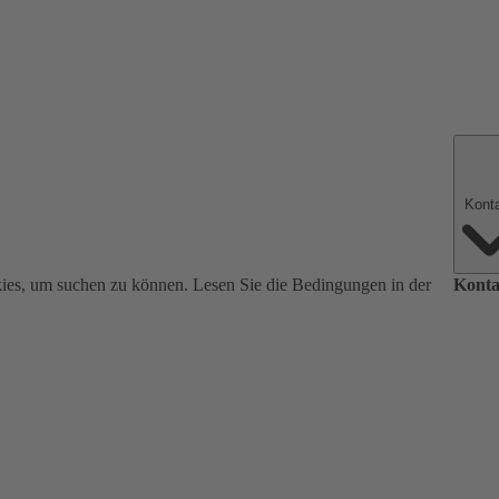
ies, um suchen zu können. Lesen Sie die Bedingungen in der
Konta