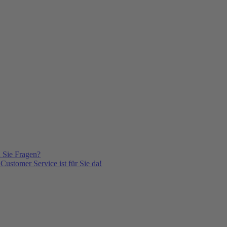
 Sie Fragen?
Customer Service ist für Sie da!