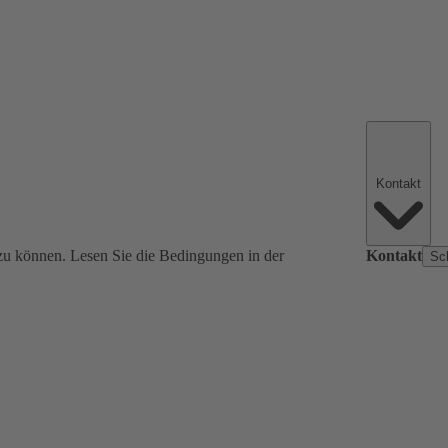
Kontakt
zu können. Lesen Sie die Bedingungen in der
Kontakt
Sc