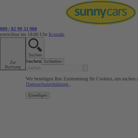
089 / 82 99 33 900
erreichbar bis 18:00 Uhr
Kontakt
Suchen
Suchen
Schließen
Zur
Buchung
Wir benötigen Ihre Zustimmung für Cookies, um suchen 
Datenschutzerklärung
.
Einwilligen