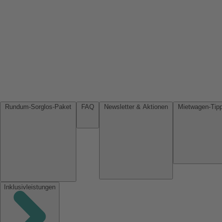
Rundum-Sorglos-Paket
FAQ
Newsletter & Aktionen
Inklusivleistungen