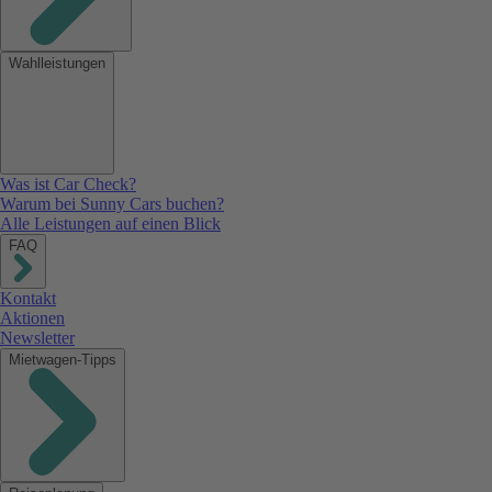
Wahlleistungen
Was ist Car Check?
Warum bei Sunny Cars buchen?
Alle Leistungen auf einen Blick
FAQ
Kontakt
Aktionen
Newsletter
Mietwagen-Tipps