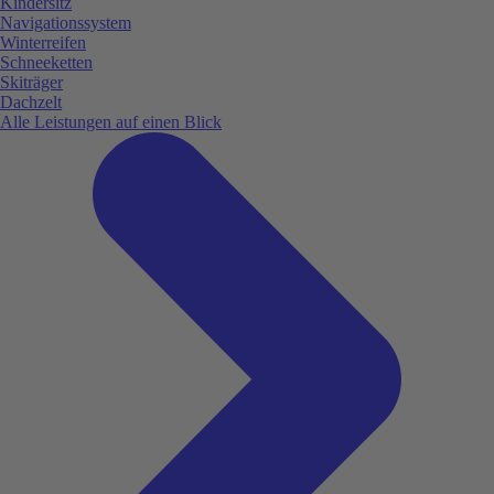
Kindersitz
Navigationssystem
Winterreifen
Schneeketten
Skiträger
Dachzelt
Alle Leistungen auf einen Blick