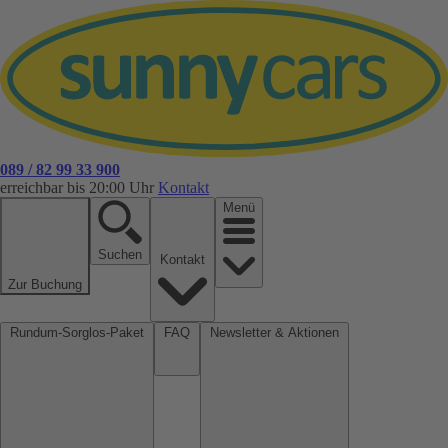
089 / 82 99 33 900
erreichbar bis 20:00 Uhr
Kontakt
Menü
Suchen
Kontakt
Zur Buchung
Rundum-Sorglos-Paket
FAQ
Newsletter & Aktionen