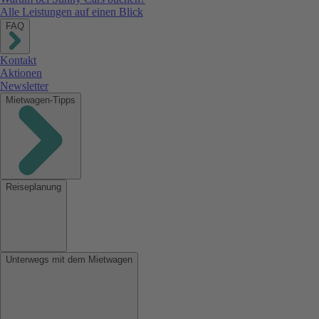
Alle Leistungen auf einen Blick
FAQ
Kontakt
Aktionen
Newsletter
Mietwagen-Tipps
Reiseplanung
Unterwegs mit dem Mietwagen