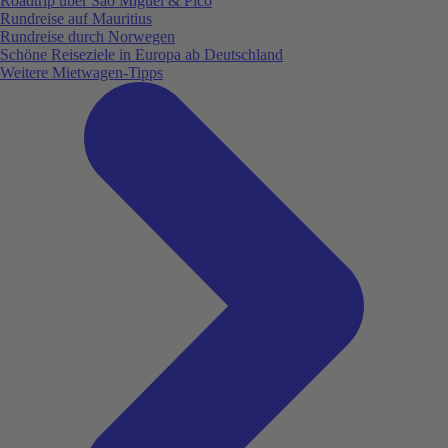
Roadtrip über São Miguel & Pico
Rundreise auf Mauritius
Rundreise durch Norwegen
Schöne Reiseziele in Europa ab Deutschland
Weitere Mietwagen-Tipps