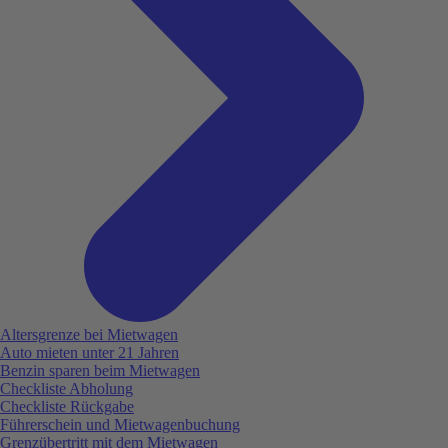
Altersgrenze bei Mietwagen
Auto mieten unter 21 Jahren
Benzin sparen beim Mietwagen
Checkliste Abholung
Checkliste Rückgabe
Führerschein und Mietwagenbuchung
Grenzübertritt mit dem Mietwagen