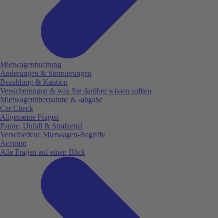
Mietwagenbuchung
Änderungen & Stornierungen
Bezahlung & Kaution
Versicherungen & was Sie darüber wissen sollten
Mietwagenübernahme & -abgabe
Car Check
Allgemeine Fragen
Panne, Unfall & Strafzettel
Verschiedene Mietwagen-Begriffe
Account
Alle Fragen auf einen Blick