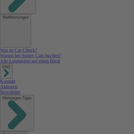
Wahlleistungen
Was ist Car Check?
Warum bei Sunny Cars buchen?
Alle Leistungen auf einen Blick
FAQ
Kontakt
Aktionen
Newsletter
Mietwagen-Tipps