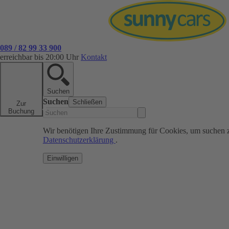
089 / 82 99 33 900
erreichbar bis 20:00 Uhr
Kontakt
Suchen
Suchen
Schließen
Zur
Buchung
Wir benötigen Ihre Zustimmung für Cookies, um suchen 
Datenschutzerklärung
.
Einwilligen