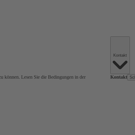
Kontakt
zu können. Lesen Sie die Bedingungen in der
Kontakt
Sc