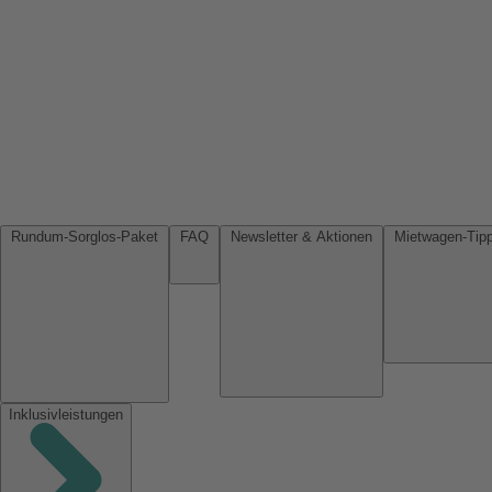
Rundum-Sorglos-Paket
FAQ
Newsletter & Aktionen
Inklusivleistungen