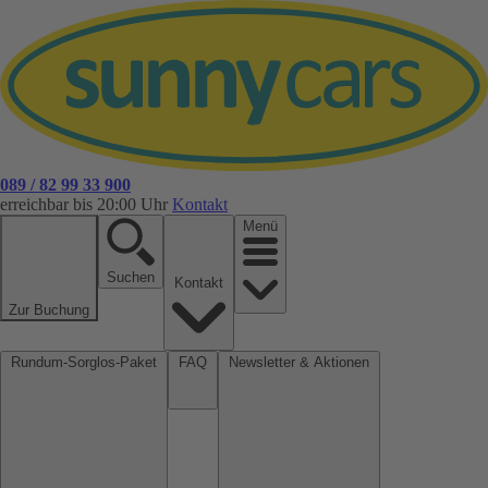
089 / 82 99 33 900
erreichbar bis 20:00 Uhr
Kontakt
Menü
Suchen
Kontakt
Zur Buchung
Rundum-Sorglos-Paket
FAQ
Newsletter & Aktionen