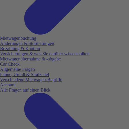
Mietwagenbuchung
Änderungen & Stornierungen
Bezahlung & Kaution
Versicherungen & was Sie darüber wissen sollten
Mietwagenübernahme & -abgabe
Car Check
Allgemeine Fragen
Panne, Unfall & Strafzettel
Verschiedene Mietwagen-Begriffe
Account
Alle Fragen auf einen Blick