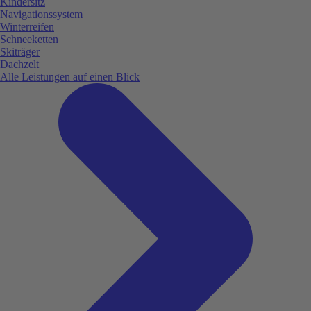
Kindersitz
Navigationssystem
Winterreifen
Schneeketten
Skiträger
Dachzelt
Alle Leistungen auf einen Blick