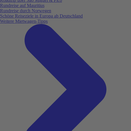
Roadtrip über São Miguel & Pico
Rundreise auf Mauritius
Rundreise durch Norwegen
Schöne Reiseziele in Europa ab Deutschland
Weitere Mietwagen-Tipps