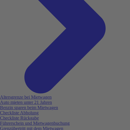
Altersgrenze bei Mietwagen
Auto mieten unter 21 Jahren
Benzin sparen beim Mietwagen
Checkliste Abholung
Checkliste Rückgabe
Führerschein und Mietwagenbuchung
Grenzübertritt mit dem Mietwagen