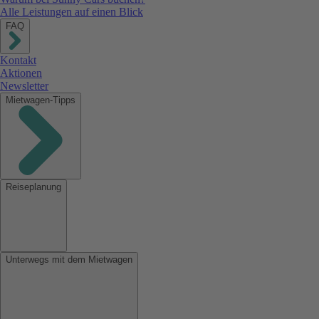
Alle Leistungen auf einen Blick
FAQ
Kontakt
Aktionen
Newsletter
Mietwagen-Tipps
Reiseplanung
Unterwegs mit dem Mietwagen