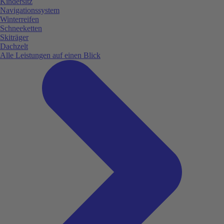
Kindersitz
Navigationssystem
Winterreifen
Schneeketten
Skiträger
Dachzelt
Alle Leistungen auf einen Blick