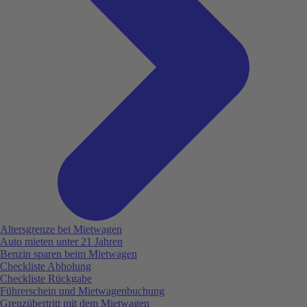
Altersgrenze bei Mietwagen
Auto mieten unter 21 Jahren
Benzin sparen beim Mietwagen
Checkliste Abholung
Checkliste Rückgabe
Führerschein und Mietwagenbuchung
Grenzübertritt mit dem Mietwagen