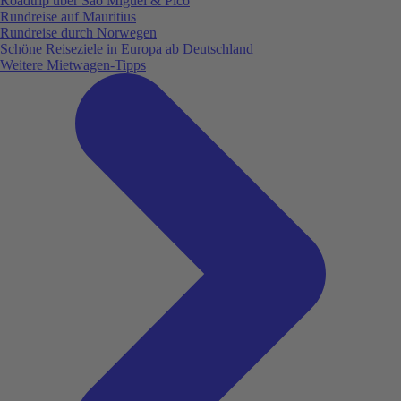
Roadtrip über São Miguel & Pico
Rundreise auf Mauritius
Rundreise durch Norwegen
Schöne Reiseziele in Europa ab Deutschland
Weitere Mietwagen-Tipps