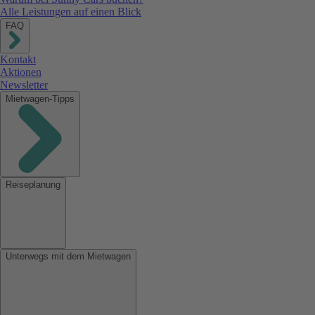
Alle Leistungen auf einen Blick
FAQ
Kontakt
Aktionen
Newsletter
Mietwagen-Tipps
Reiseplanung
Unterwegs mit dem Mietwagen