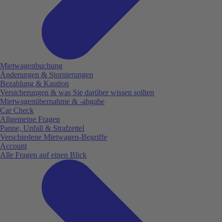
Mietwagenbuchung
Änderungen & Stornierungen
Bezahlung & Kaution
Versicherungen & was Sie darüber wissen sollten
Mietwagenübernahme & -abgabe
Car Check
Allgemeine Fragen
Panne, Unfall & Strafzettel
Verschiedene Mietwagen-Begriffe
Account
Alle Fragen auf einen Blick