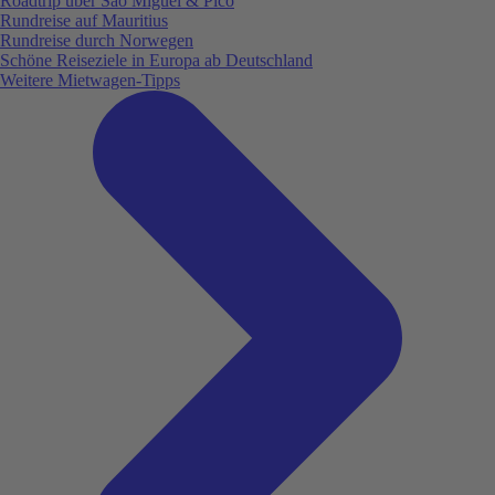
Roadtrip über São Miguel & Pico
Rundreise auf Mauritius
Rundreise durch Norwegen
Schöne Reiseziele in Europa ab Deutschland
Weitere Mietwagen-Tipps