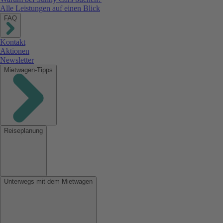
Alle Leistungen auf einen Blick
FAQ
Kontakt
Aktionen
Newsletter
Mietwagen-Tipps
Reiseplanung
Unterwegs mit dem Mietwagen