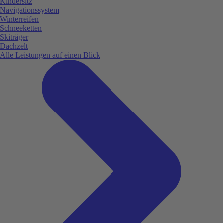
Kindersitz
Navigationssystem
Winterreifen
Schneeketten
Skiträger
Dachzelt
Alle Leistungen auf einen Blick