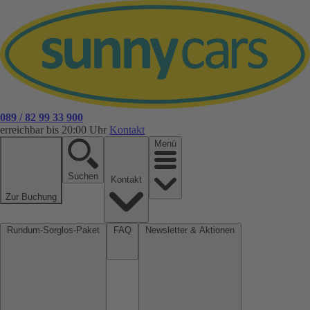
089 / 82 99 33 900
erreichbar bis 20:00 Uhr
Kontakt
Menü
Suchen
Kontakt
Zur Buchung
Rundum-Sorglos-Paket
FAQ
Newsletter & Aktionen