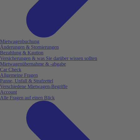
Mietwagenbuchung
Änderungen & Stornierungen
Bezahlung & Kaution
Versicherungen & was Sie darüber wissen sollten
Mietwagenübernahme & -abgabe
Car Check
Allgemeine Fragen
Panne, Unfall & Strafzettel
Verschiedene Mietwagen-Begriffe
Account
Alle Fragen auf einen Blick