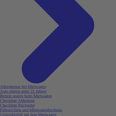
Altersgrenze bei Mietwagen
Auto mieten unter 21 Jahren
Benzin sparen beim Mietwagen
Checkliste Abholung
Checkliste Rückgabe
Führerschein und Mietwagenbuchung
Grenzübertritt mit dem Mietwagen