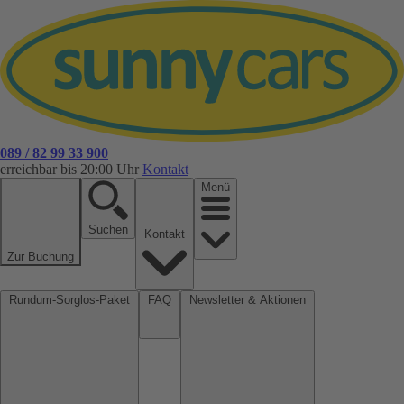
089 / 82 99 33 900
erreichbar bis 20:00 Uhr
Kontakt
Menü
Suchen
Kontakt
Zur Buchung
Rundum-Sorglos-Paket
FAQ
Newsletter & Aktionen