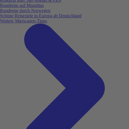
Roadtrip über São Miguel & Pico
Rundreise auf Mauritius
Rundreise durch Norwegen
Schöne Reiseziele in Europa ab Deutschland
Weitere Mietwagen-Tipps