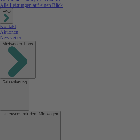
Alle Leistungen auf einen Blick
FAQ
Kontakt
Aktionen
Newsletter
Mietwagen-Tipps
Reiseplanung
Unterwegs mit dem Mietwagen