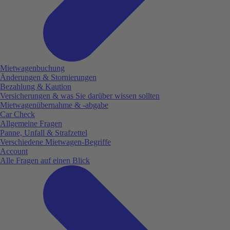
Mietwagenbuchung
Änderungen & Stornierungen
Bezahlung & Kaution
Versicherungen & was Sie darüber wissen sollten
Mietwagenübernahme & -abgabe
Car Check
Allgemeine Fragen
Panne, Unfall & Strafzettel
Verschiedene Mietwagen-Begriffe
Account
Alle Fragen auf einen Blick