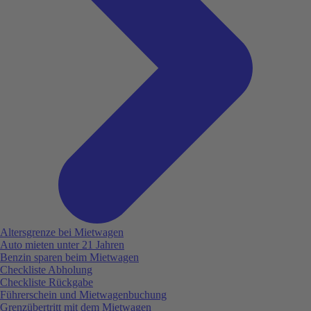
Altersgrenze bei Mietwagen
Auto mieten unter 21 Jahren
Benzin sparen beim Mietwagen
Checkliste Abholung
Checkliste Rückgabe
Führerschein und Mietwagenbuchung
Grenzübertritt mit dem Mietwagen