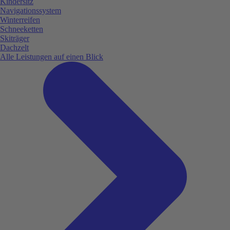
Kindersitz
Navigationssystem
Winterreifen
Schneeketten
Skiträger
Dachzelt
Alle Leistungen auf einen Blick