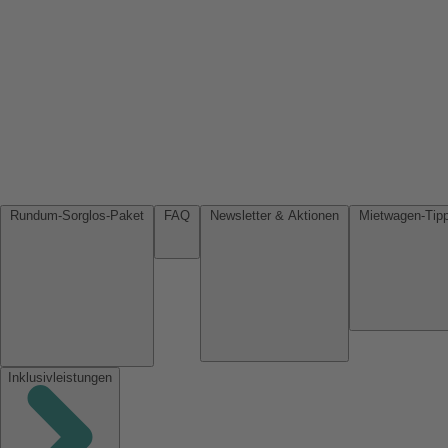
Rundum-Sorglos-Paket
FAQ
Newsletter & Aktionen
Inklusivleistungen