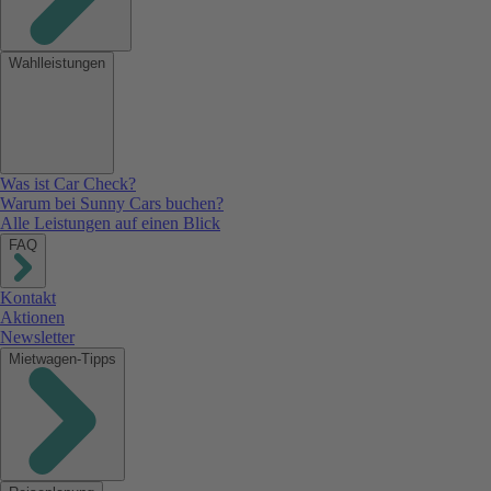
Wahlleistungen
Was ist Car Check?
Warum bei Sunny Cars buchen?
Alle Leistungen auf einen Blick
FAQ
Kontakt
Aktionen
Newsletter
Mietwagen-Tipps