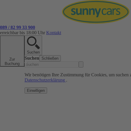
089 / 82 99 33 900
erreichbar bis 18:00 Uhr
Kontakt
Suchen
Suchen
Schließen
Zur
Buchung
Wir benötigen Ihre Zustimmung für Cookies, um suchen 
Datenschutzerklärung
.
Einwilligen