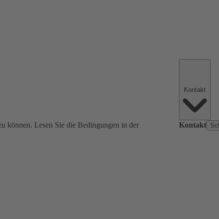
Kontakt
zu können. Lesen Sie die Bedingungen in der
Kontakt
Sc