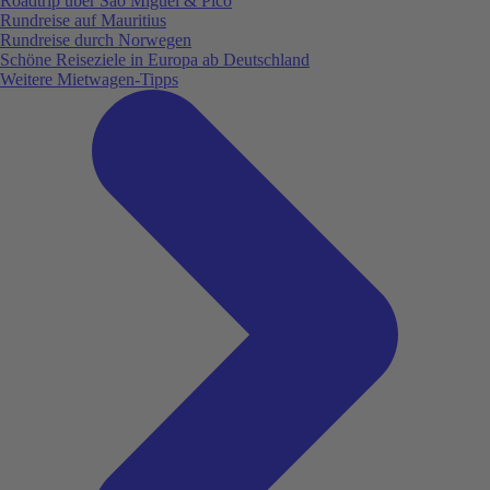
Roadtrip über São Miguel & Pico
Rundreise auf Mauritius
Rundreise durch Norwegen
Schöne Reiseziele in Europa ab Deutschland
Weitere Mietwagen-Tipps