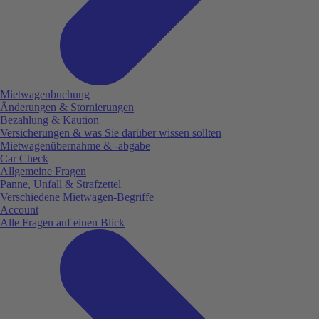
Mietwagenbuchung
Änderungen & Stornierungen
Bezahlung & Kaution
Versicherungen & was Sie darüber wissen sollten
Mietwagenübernahme & -abgabe
Car Check
Allgemeine Fragen
Panne, Unfall & Strafzettel
Verschiedene Mietwagen-Begriffe
Account
Alle Fragen auf einen Blick