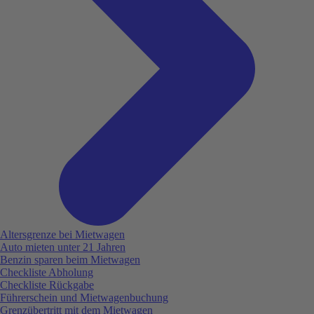
Altersgrenze bei Mietwagen
Auto mieten unter 21 Jahren
Benzin sparen beim Mietwagen
Checkliste Abholung
Checkliste Rückgabe
Führerschein und Mietwagenbuchung
Grenzübertritt mit dem Mietwagen