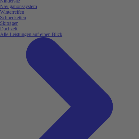
Kindersitz
Navigationssystem
Winterreifen
Schneeketten
Skiträger
Dachzelt
Alle Leistungen auf einen Blick