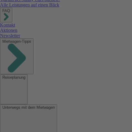
Alle Leistungen auf einen Blick
FAQ
Kontakt
Aktionen
Newsletter
Mietwagen-Tipps
Reiseplanung
Unterwegs mit dem Mietwagen