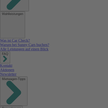
Wahlleistungen
Was ist Car Check?
Warum bei Sunny Cars buchen?
Alle Leistungen auf einen Blick
FAQ
Kontakt
Aktionen
Newsletter
Mietwagen-Tipps