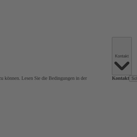
Kontakt
zu können. Lesen Sie die Bedingungen in der
Kontakt
Sc