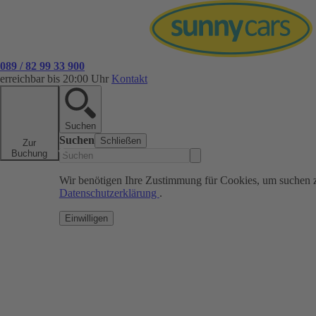
089 / 82 99 33 900
erreichbar bis 20:00 Uhr
Kontakt
Suchen
Suchen
Schließen
Zur
Buchung
Wir benötigen Ihre Zustimmung für Cookies, um suchen 
Datenschutzerklärung
.
Einwilligen