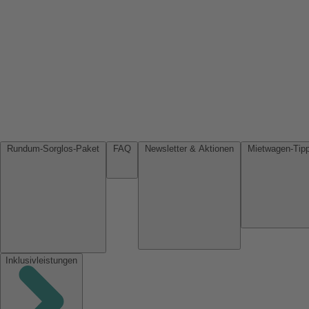
Rundum-Sorglos-Paket
FAQ
Newsletter & Aktionen
Inklusivleistungen