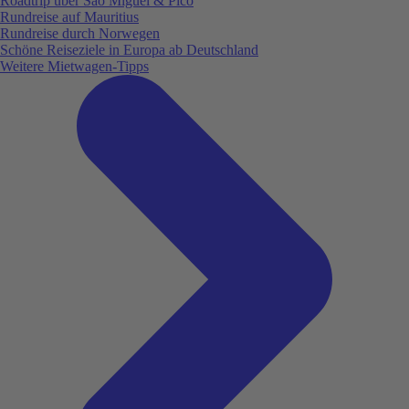
Roadtrip über São Miguel & Pico
Rundreise auf Mauritius
Rundreise durch Norwegen
Schöne Reiseziele in Europa ab Deutschland
Weitere Mietwagen-Tipps