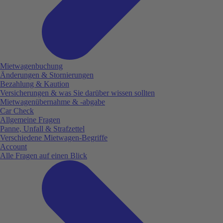
Mietwagenbuchung
Änderungen & Stornierungen
Bezahlung & Kaution
Versicherungen & was Sie darüber wissen sollten
Mietwagenübernahme & -abgabe
Car Check
Allgemeine Fragen
Panne, Unfall & Strafzettel
Verschiedene Mietwagen-Begriffe
Account
Alle Fragen auf einen Blick