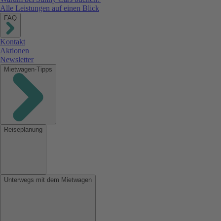
Alle Leistungen auf einen Blick
FAQ
Kontakt
Aktionen
Newsletter
Mietwagen-Tipps
Reiseplanung
Unterwegs mit dem Mietwagen