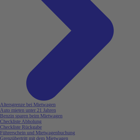
Altersgrenze bei Mietwagen
Auto mieten unter 21 Jahren
Benzin sparen beim Mietwagen
Checkliste Abholung
Checkliste Rückgabe
Führerschein und Mietwagenbuchung
Grenzübertritt mit dem Mietwagen