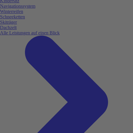
Kindersitz
Navigationssystem
Winterreifen
Schneeketten
Skiträger
Dachzelt
Alle Leistungen auf einen Blick