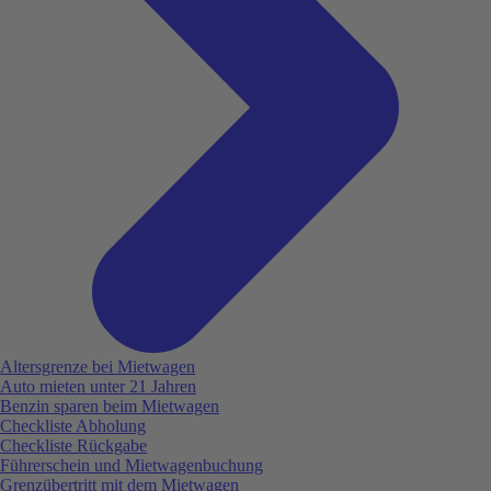
Altersgrenze bei Mietwagen
Auto mieten unter 21 Jahren
Benzin sparen beim Mietwagen
Checkliste Abholung
Checkliste Rückgabe
Führerschein und Mietwagenbuchung
Grenzübertritt mit dem Mietwagen