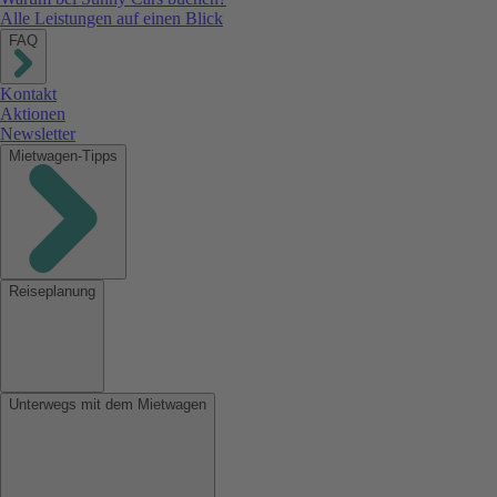
Alle Leistungen auf einen Blick
FAQ
Kontakt
Aktionen
Newsletter
Mietwagen-Tipps
Reiseplanung
Unterwegs mit dem Mietwagen