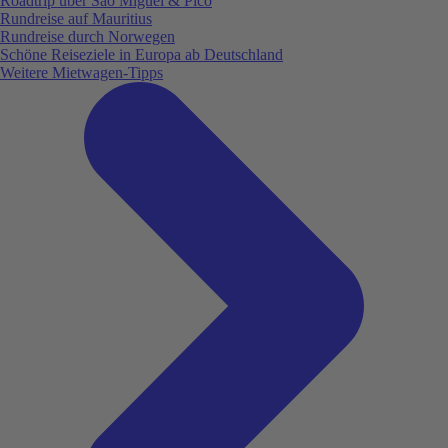
Roadtrip über São Miguel & Pico
Rundreise auf Mauritius
Rundreise durch Norwegen
Schöne Reiseziele in Europa ab Deutschland
Weitere Mietwagen-Tipps