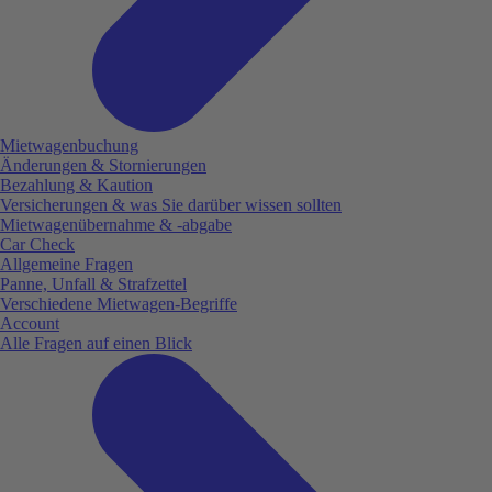
Mietwagenbuchung
Änderungen & Stornierungen
Bezahlung & Kaution
Versicherungen & was Sie darüber wissen sollten
Mietwagenübernahme & -abgabe
Car Check
Allgemeine Fragen
Panne, Unfall & Strafzettel
Verschiedene Mietwagen-Begriffe
Account
Alle Fragen auf einen Blick