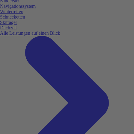
Kindersitz
Navigationssystem
Winterreifen
Schneeketten
Skiträger
Dachzelt
Alle Leistungen auf einen Blick