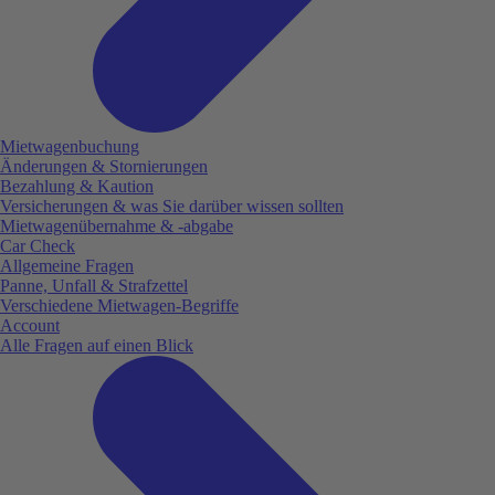
Mietwagenbuchung
Änderungen & Stornierungen
Bezahlung & Kaution
Versicherungen & was Sie darüber wissen sollten
Mietwagenübernahme & -abgabe
Car Check
Allgemeine Fragen
Panne, Unfall & Strafzettel
Verschiedene Mietwagen-Begriffe
Account
Alle Fragen auf einen Blick