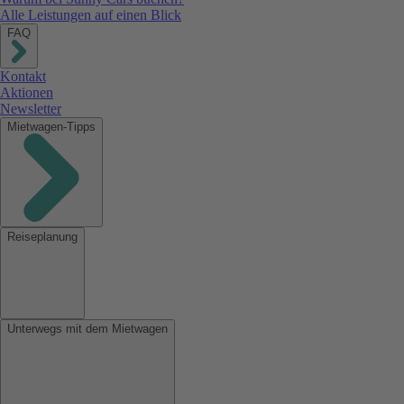
Alle Leistungen auf einen Blick
FAQ
Kontakt
Aktionen
Newsletter
Mietwagen-Tipps
Reiseplanung
Unterwegs mit dem Mietwagen