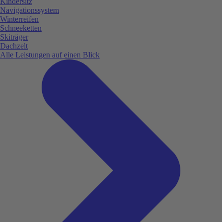
Kindersitz
Navigationssystem
Winterreifen
Schneeketten
Skiträger
Dachzelt
Alle Leistungen auf einen Blick