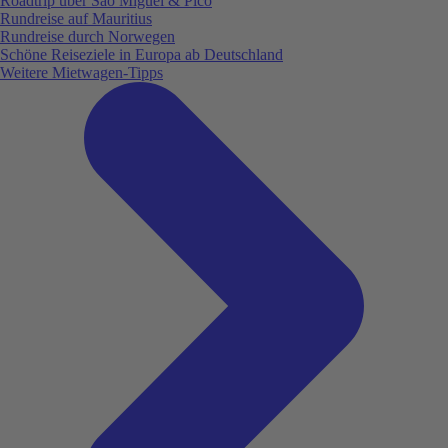
Roadtrip über São Miguel & Pico
Rundreise auf Mauritius
Rundreise durch Norwegen
Schöne Reiseziele in Europa ab Deutschland
Weitere Mietwagen-Tipps