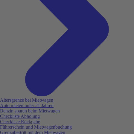
Altersgrenze bei Mietwagen
Auto mieten unter 21 Jahren
Benzin sparen beim Mietwagen
Checkliste Abholung
Checkliste Rückgabe
Führerschein und Mietwagenbuchung
Grenzübertritt mit dem Mietwagen