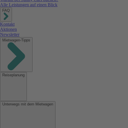
Alle Leistungen auf einen Blick
FAQ
Kontakt
Aktionen
Newsletter
Mietwagen-Tipps
Reiseplanung
Unterwegs mit dem Mietwagen