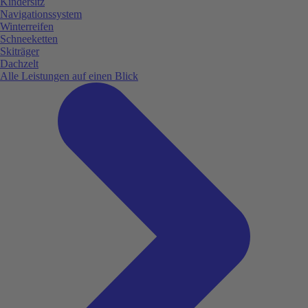
Kindersitz
Navigationssystem
Winterreifen
Schneeketten
Skiträger
Dachzelt
Alle Leistungen auf einen Blick