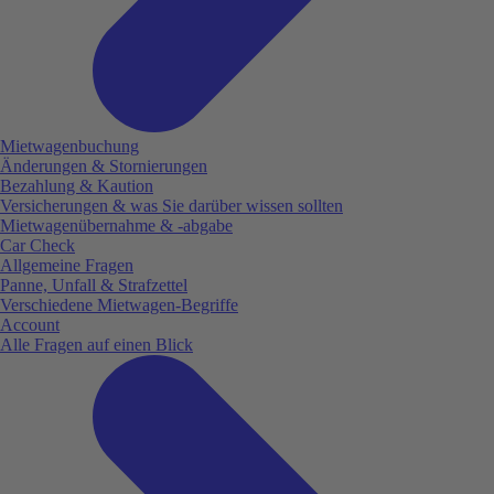
Mietwagenbuchung
Änderungen & Stornierungen
Bezahlung & Kaution
Versicherungen & was Sie darüber wissen sollten
Mietwagenübernahme & -abgabe
Car Check
Allgemeine Fragen
Panne, Unfall & Strafzettel
Verschiedene Mietwagen-Begriffe
Account
Alle Fragen auf einen Blick