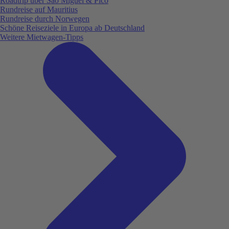
Roadtrip über São Miguel & Pico
Rundreise auf Mauritius
Rundreise durch Norwegen
Schöne Reiseziele in Europa ab Deutschland
Weitere Mietwagen-Tipps