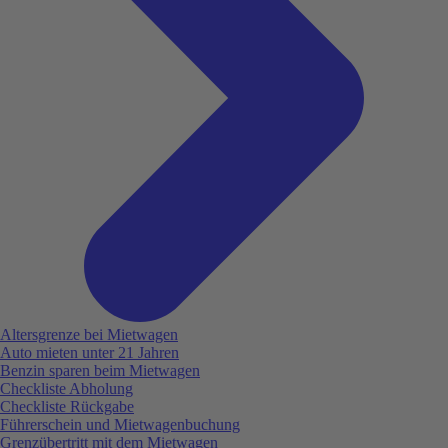
Altersgrenze bei Mietwagen
Auto mieten unter 21 Jahren
Benzin sparen beim Mietwagen
Checkliste Abholung
Checkliste Rückgabe
Führerschein und Mietwagenbuchung
Grenzübertritt mit dem Mietwagen