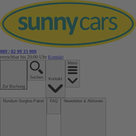
089 / 82 99 33 900
erreichbar bis 20:00 Uhr
Kontakt
Menü
Suchen
Kontakt
Zur Buchung
Rundum-Sorglos-Paket
FAQ
Newsletter & Aktionen