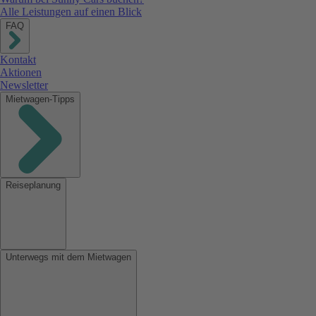
Alle Leistungen auf einen Blick
FAQ
Kontakt
Aktionen
Newsletter
Mietwagen-Tipps
Reiseplanung
Unterwegs mit dem Mietwagen