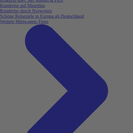
Roadtrip über São Miguel & Pico
Rundreise auf Mauritius
Rundreise durch Norwegen
Schöne Reiseziele in Europa ab Deutschland
Weitere Mietwagen-Tipps