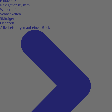
Kindersitz
Navigationssystem
Winterreifen
Schneeketten
Skiträger
Dachzelt
Alle Leistungen auf einen Blick