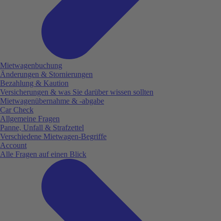
Mietwagenbuchung
Änderungen & Stornierungen
Bezahlung & Kaution
Versicherungen & was Sie darüber wissen sollten
Mietwagenübernahme & -abgabe
Car Check
Allgemeine Fragen
Panne, Unfall & Strafzettel
Verschiedene Mietwagen-Begriffe
Account
Alle Fragen auf einen Blick