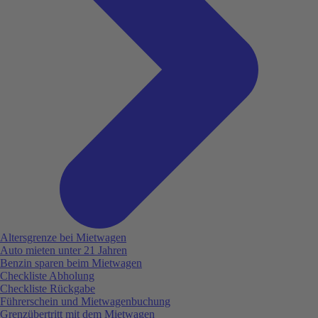
Altersgrenze bei Mietwagen
Auto mieten unter 21 Jahren
Benzin sparen beim Mietwagen
Checkliste Abholung
Checkliste Rückgabe
Führerschein und Mietwagenbuchung
Grenzübertritt mit dem Mietwagen