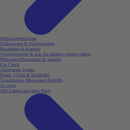
Mietwagenbuchung
Änderungen & Stornierungen
Bezahlung & Kaution
Versicherungen & was Sie darüber wissen sollten
Mietwagenübernahme & -abgabe
Car Check
Allgemeine Fragen
Panne, Unfall & Strafzettel
Verschiedene Mietwagen-Begriffe
Account
Alle Fragen auf einen Blick