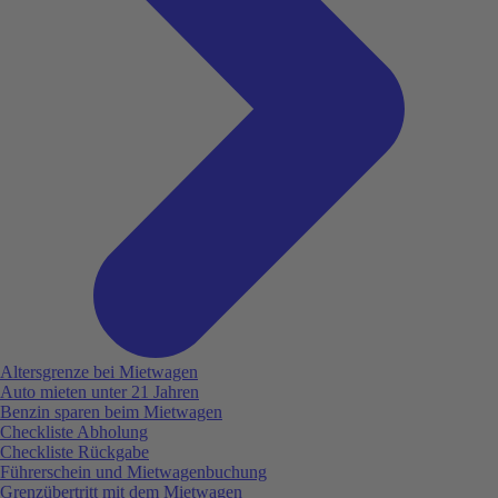
Altersgrenze bei Mietwagen
Auto mieten unter 21 Jahren
Benzin sparen beim Mietwagen
Checkliste Abholung
Checkliste Rückgabe
Führerschein und Mietwagenbuchung
Grenzübertritt mit dem Mietwagen