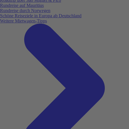
Roadtrip über São Miguel & Pico
Rundreise auf Mauritius
Rundreise durch Norwegen
Schöne Reiseziele in Europa ab Deutschland
Weitere Mietwagen-Tipps