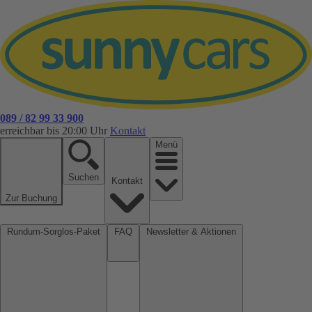
089 / 82 99 33 900
erreichbar bis 20:00 Uhr
Kontakt
Menü
Suchen
Kontakt
Zur Buchung
Rundum-Sorglos-Paket
FAQ
Newsletter & Aktionen