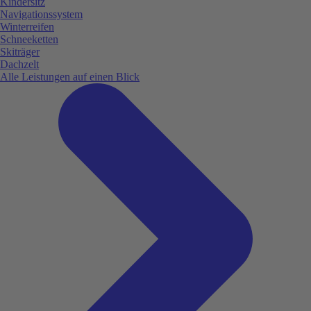
Kindersitz
Navigationssystem
Winterreifen
Schneeketten
Skiträger
Dachzelt
Alle Leistungen auf einen Blick