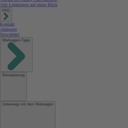
Alle Leistungen auf einen Blick
FAQ
Kontakt
Aktionen
Newsletter
Mietwagen-Tipps
Reiseplanung
Unterwegs mit dem Mietwagen