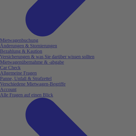
Mietwagenbuchung
Änderungen & Stornierungen
Bezahlung & Kaution
Versicherungen & was Sie darüber wissen sollten
Mietwagenübernahme & -abgabe
Car Check
Allgemeine Fragen
Panne, Unfall & Strafzettel
Verschiedene Mietwagen-Begriffe
Account
Alle Fragen auf einen Blick