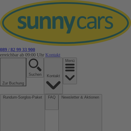
089 / 82 99 33 900
erreichbar ab 09:00 Uhr
Kontakt
Menü
Suchen
Kontakt
Zur Buchung
Rundum-Sorglos-Paket
FAQ
Newsletter & Aktionen