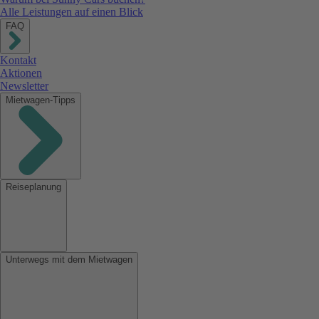
Alle Leistungen auf einen Blick
FAQ
Kontakt
Aktionen
Newsletter
Mietwagen-Tipps
Reiseplanung
Unterwegs mit dem Mietwagen