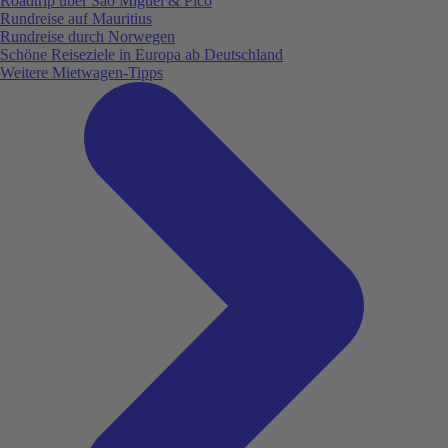
Roadtrip über São Miguel & Pico
Rundreise auf Mauritius
Rundreise durch Norwegen
Schöne Reiseziele in Europa ab Deutschland
Weitere Mietwagen-Tipps