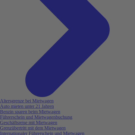
Altersgrenze bei Mietwagen
Auto mieten unter 21 Jahren
Benzin sparen beim Mietwagen
Führerschein und Mietwagenbuchung
Geschäftsreise mit Mietwagen
Grenzübertritt mit dem Mietwagen
Internationaler Führerschein und Mietwagen