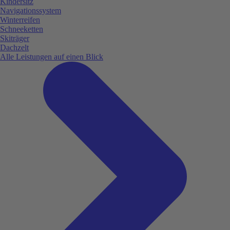
Kindersitz
Navigationssystem
Winterreifen
Schneeketten
Skiträger
Dachzelt
Alle Leistungen auf einen Blick