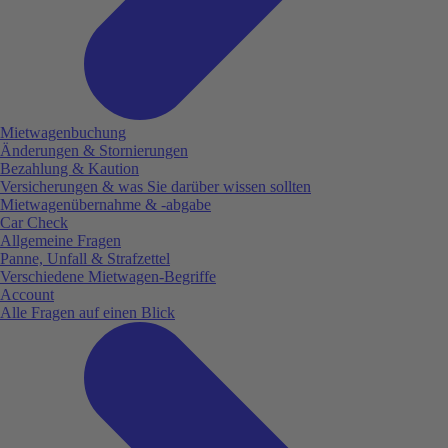
Mietwagenbuchung
Änderungen & Stornierungen
Bezahlung & Kaution
Versicherungen & was Sie darüber wissen sollten
Mietwagenübernahme & -abgabe
Car Check
Allgemeine Fragen
Panne, Unfall & Strafzettel
Verschiedene Mietwagen-Begriffe
Account
Alle Fragen auf einen Blick