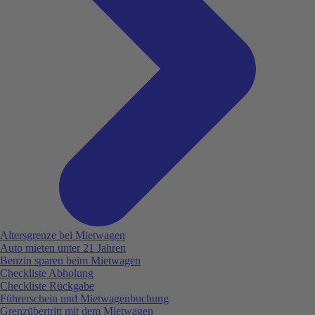
Altersgrenze bei Mietwagen
Auto mieten unter 21 Jahren
Benzin sparen beim Mietwagen
Checkliste Abholung
Checkliste Rückgabe
Führerschein und Mietwagenbuchung
Grenzübertritt mit dem Mietwagen