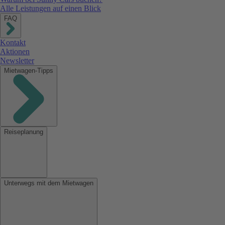
Alle Leistungen auf einen Blick
FAQ
Kontakt
Aktionen
Newsletter
Mietwagen-Tipps
Reiseplanung
Unterwegs mit dem Mietwagen