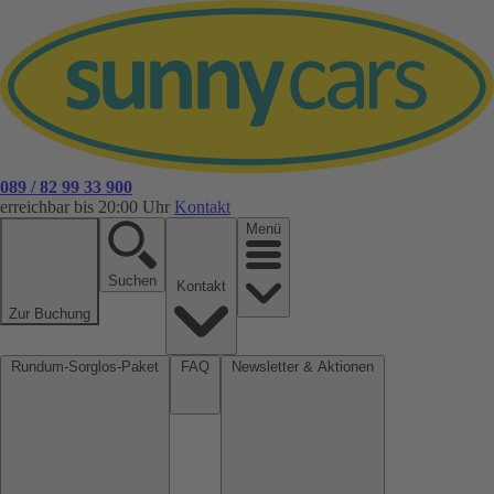
089 / 82 99 33 900
erreichbar bis 20:00 Uhr
Kontakt
Menü
Suchen
Kontakt
Zur Buchung
Rundum-Sorglos-Paket
FAQ
Newsletter & Aktionen