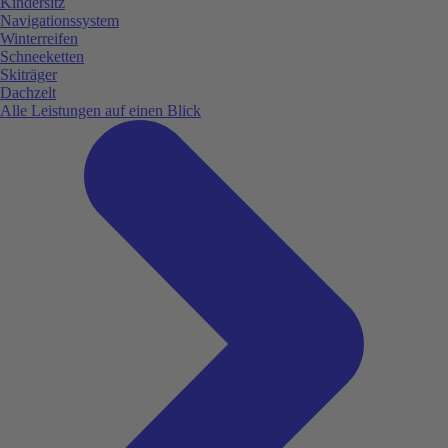
Kindersitz
Navigationssystem
Winterreifen
Schneeketten
Skiträger
Dachzelt
Alle Leistungen auf einen Blick