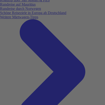
Roadtrip über São Miguel & Pico
Rundreise auf Mauritius
Rundreise durch Norwegen
Schöne Reiseziele in Europa ab Deutschland
Weitere Mietwagen-Tipps