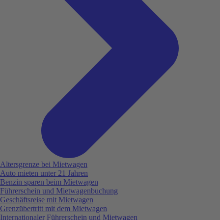
Altersgrenze bei Mietwagen
Auto mieten unter 21 Jahren
Benzin sparen beim Mietwagen
Führerschein und Mietwagenbuchung
Geschäftsreise mit Mietwagen
Grenzübertritt mit dem Mietwagen
Internationaler Führerschein und Mietwagen