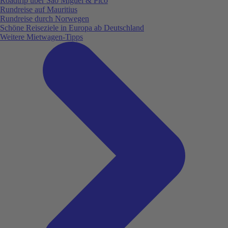
Roadtrip über São Miguel & Pico
Rundreise auf Mauritius
Rundreise durch Norwegen
Schöne Reiseziele in Europa ab Deutschland
Weitere Mietwagen-Tipps