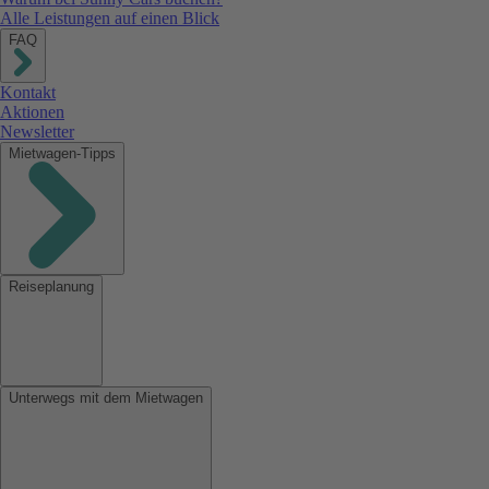
Alle Leistungen auf einen Blick
FAQ
Kontakt
Aktionen
Newsletter
Mietwagen-Tipps
Reiseplanung
Unterwegs mit dem Mietwagen