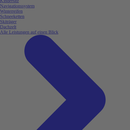
Kindersitz
Navigationssystem
Winterreifen
Schneeketten
Skiträger
Dachzelt
Alle Leistungen auf einen Blick