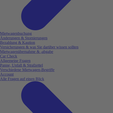
Mietwagenbuchung
Änderungen & Stornierungen
Bezahlung & Kaution
Versicherungen & was Sie darüber wissen sollten
Mietwagenübernahme & -abgabe
Car Check
Allgemeine Fragen
Panne, Unfall & Strafzettel
Verschiedene Mietwagen-Begriffe
Account
Alle Fragen auf einen Blick