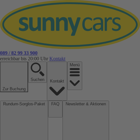
089 / 82 99 33 900
erreichbar bis 20:00 Uhr
Kontakt
Menü
Suchen
Kontakt
Zur Buchung
Rundum-Sorglos-Paket
FAQ
Newsletter & Aktionen