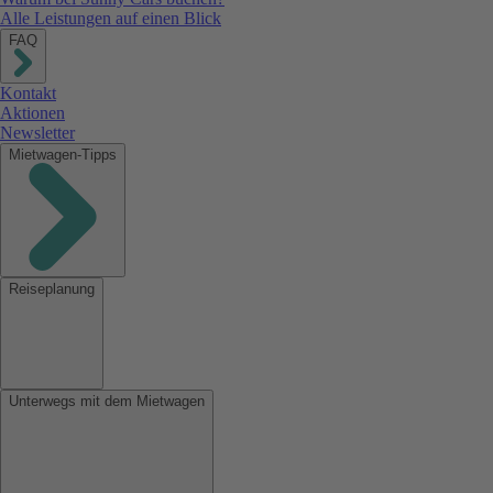
Alle Leistungen auf einen Blick
FAQ
Kontakt
Aktionen
Newsletter
Mietwagen-Tipps
Reiseplanung
Unterwegs mit dem Mietwagen