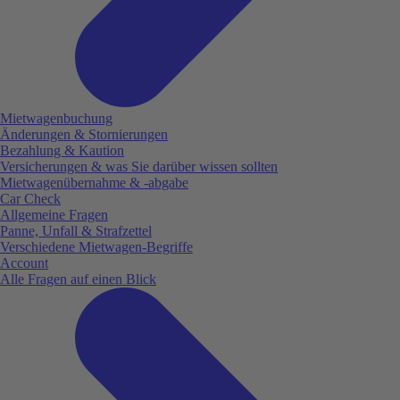
Mietwagenbuchung
Änderungen & Stornierungen
Bezahlung & Kaution
Versicherungen & was Sie darüber wissen sollten
Mietwagenübernahme & -abgabe
Car Check
Allgemeine Fragen
Panne, Unfall & Strafzettel
Verschiedene Mietwagen-Begriffe
Account
Alle Fragen auf einen Blick