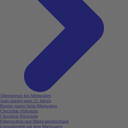
Altersgrenze bei Mietwagen
Auto mieten unter 21 Jahren
Benzin sparen beim Mietwagen
Checkliste Abholung
Checkliste Rückgabe
Führerschein und Mietwagenbuchung
Grenzübertritt mit dem Mietwagen