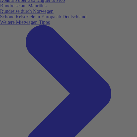
Roadtrip über São Miguel & Pico
Rundreise auf Mauritius
Rundreise durch Norwegen
Schöne Reiseziele in Europa ab Deutschland
Weitere Mietwagen-Tipps