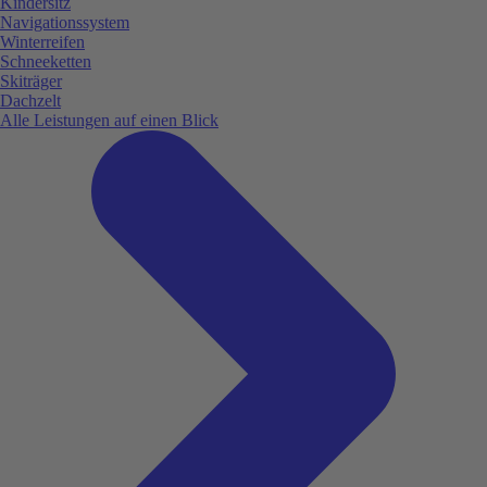
Kindersitz
Navigationssystem
Winterreifen
Schneeketten
Skiträger
Dachzelt
Alle Leistungen auf einen Blick