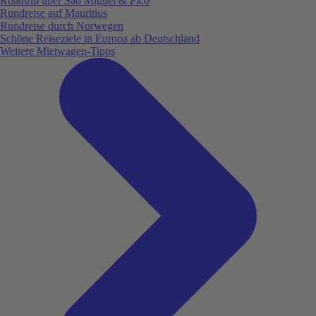
Roadtrip über São Miguel & Pico
Rundreise auf Mauritius
Rundreise durch Norwegen
Schöne Reiseziele in Europa ab Deutschland
Weitere Mietwagen-Tipps