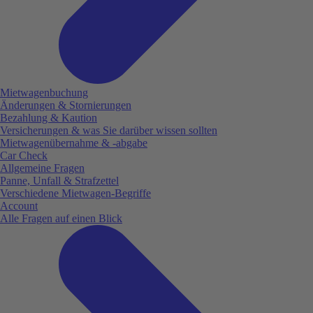
Mietwagenbuchung
Änderungen & Stornierungen
Bezahlung & Kaution
Versicherungen & was Sie darüber wissen sollten
Mietwagenübernahme & -abgabe
Car Check
Allgemeine Fragen
Panne, Unfall & Strafzettel
Verschiedene Mietwagen-Begriffe
Account
Alle Fragen auf einen Blick