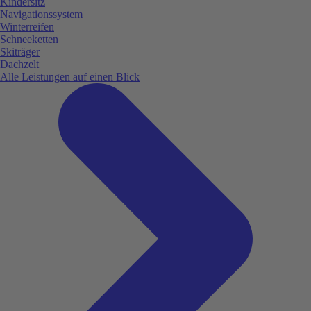
Kindersitz
Navigationssystem
Winterreifen
Schneeketten
Skiträger
Dachzelt
Alle Leistungen auf einen Blick