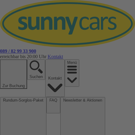
089 / 82 99 33 900
erreichbar bis 20:00 Uhr
Kontakt
Menü
Suchen
Kontakt
Zur Buchung
Rundum-Sorglos-Paket
FAQ
Newsletter & Aktionen