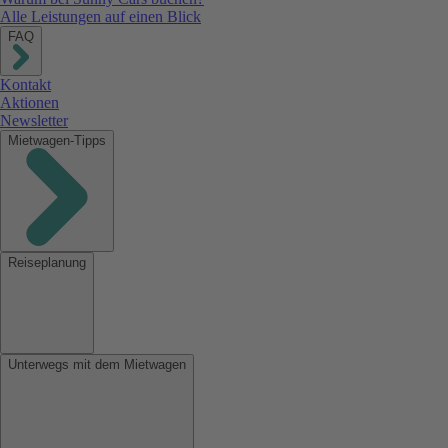
Alle Leistungen auf einen Blick
FAQ
Kontakt
Aktionen
Newsletter
Mietwagen-Tipps
Reiseplanung
Unterwegs mit dem Mietwagen