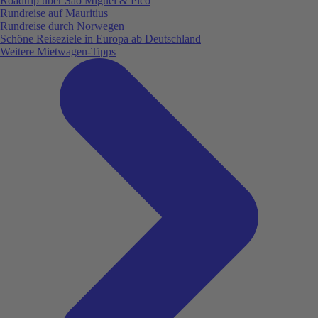
Roadtrip über São Miguel & Pico
Rundreise auf Mauritius
Rundreise durch Norwegen
Schöne Reiseziele in Europa ab Deutschland
Weitere Mietwagen-Tipps