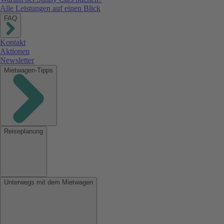
Alle Leistungen auf einen Blick
FAQ
Kontakt
Aktionen
Newsletter
Mietwagen-Tipps
Reiseplanung
Unterwegs mit dem Mietwagen