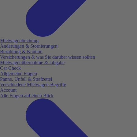
Mietwagenbuchung
Änderungen & Stornierungen
Bezahlung & Kaution
Versicherungen & was Sie darüber wissen sollten
Mietwagenübernahme & -abgabe
Car Check
Allgemeine Fragen
Panne, Unfall & Strafzettel
Verschiedene Mietwagen-Begriffe
Account
Alle Fragen auf einen Blick