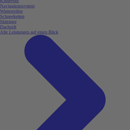
Kindersitz
Navigationssystem
Winterreifen
Schneeketten
Skiträger
Dachzelt
Alle Leistungen auf einen Blick