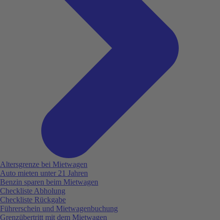
Altersgrenze bei Mietwagen
Auto mieten unter 21 Jahren
Benzin sparen beim Mietwagen
Checkliste Abholung
Checkliste Rückgabe
Führerschein und Mietwagenbuchung
Grenzübertritt mit dem Mietwagen