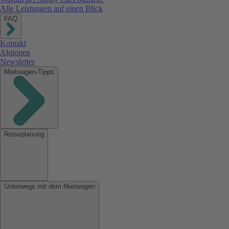
Alle Leistungen auf einen Blick
FAQ
Kontakt
Aktionen
Newsletter
Mietwagen-Tipps
Reiseplanung
Unterwegs mit dem Mietwagen