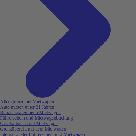
Altersgrenze bei Mietwagen
Auto mieten unter 21 Jahren
Benzin sparen beim Mietwagen
Führerschein und Mietwagenbuchung
Geschäftsreise mit Mietwagen
Grenzübertritt mit dem Mietwagen
Internationaler Führerschein und Mietwagen