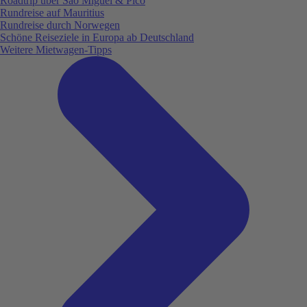
Roadtrip über São Miguel & Pico
Rundreise auf Mauritius
Rundreise durch Norwegen
Schöne Reiseziele in Europa ab Deutschland
Weitere Mietwagen-Tipps