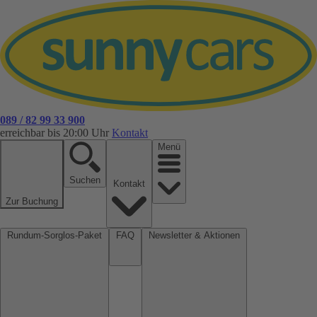
089 / 82 99 33 900
erreichbar bis 20:00 Uhr
Kontakt
Menü
Suchen
Kontakt
Zur Buchung
Rundum-Sorglos-Paket
FAQ
Newsletter & Aktionen