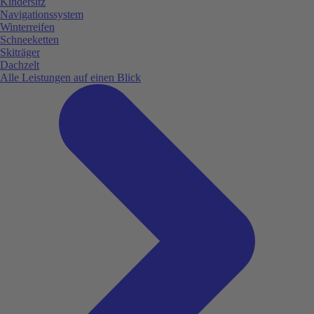
Kindersitz
Navigationssystem
Winterreifen
Schneeketten
Skiträger
Dachzelt
Alle Leistungen auf einen Blick