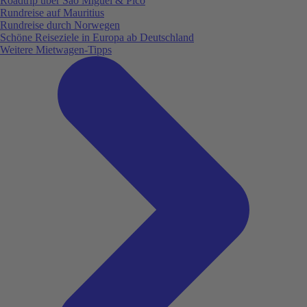
Roadtrip über São Miguel & Pico
Rundreise auf Mauritius
Rundreise durch Norwegen
Schöne Reiseziele in Europa ab Deutschland
Weitere Mietwagen-Tipps