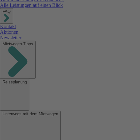
Alle Leistungen auf einen Blick
FAQ
Kontakt
Aktionen
Newsletter
Mietwagen-Tipps
Reiseplanung
Unterwegs mit dem Mietwagen