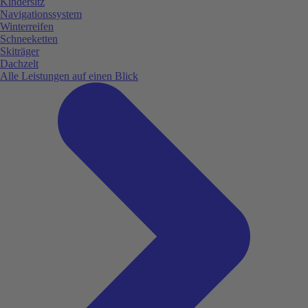
Kindersitz
Navigationssystem
Winterreifen
Schneeketten
Skiträger
Dachzelt
Alle Leistungen auf einen Blick