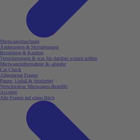
Mietwagenbuchung
Änderungen & Stornierungen
Bezahlung & Kaution
Versicherungen & was Sie darüber wissen sollten
Mietwagenübernahme & -abgabe
Car Check
Allgemeine Fragen
Panne, Unfall & Strafzettel
Verschiedene Mietwagen-Begriffe
Account
Alle Fragen auf einen Blick