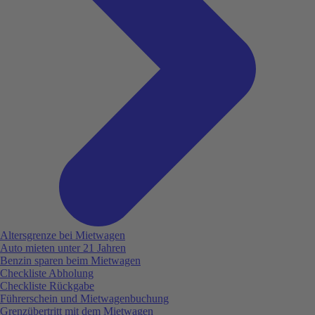
Altersgrenze bei Mietwagen
Auto mieten unter 21 Jahren
Benzin sparen beim Mietwagen
Checkliste Abholung
Checkliste Rückgabe
Führerschein und Mietwagenbuchung
Grenzübertritt mit dem Mietwagen