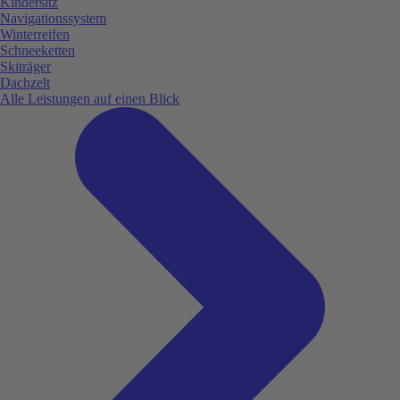
Kindersitz
Navigationssystem
Winterreifen
Schneeketten
Skiträger
Dachzelt
Alle Leistungen auf einen Blick