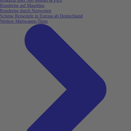
Roadtrip über São Miguel & Pico
Rundreise auf Mauritius
Rundreise durch Norwegen
Schöne Reiseziele in Europa ab Deutschland
Weitere Mietwagen-Tipps