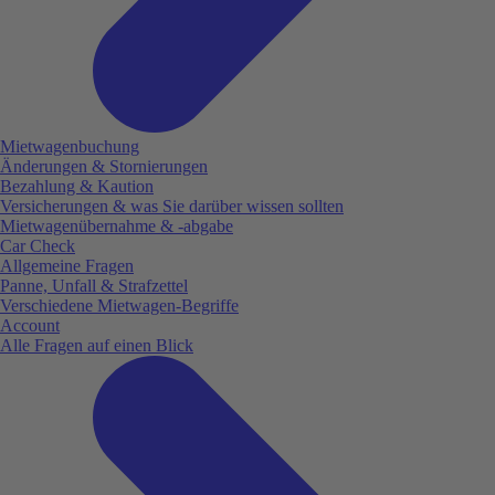
Mietwagenbuchung
Änderungen & Stornierungen
Bezahlung & Kaution
Versicherungen & was Sie darüber wissen sollten
Mietwagenübernahme & -abgabe
Car Check
Allgemeine Fragen
Panne, Unfall & Strafzettel
Verschiedene Mietwagen-Begriffe
Account
Alle Fragen auf einen Blick