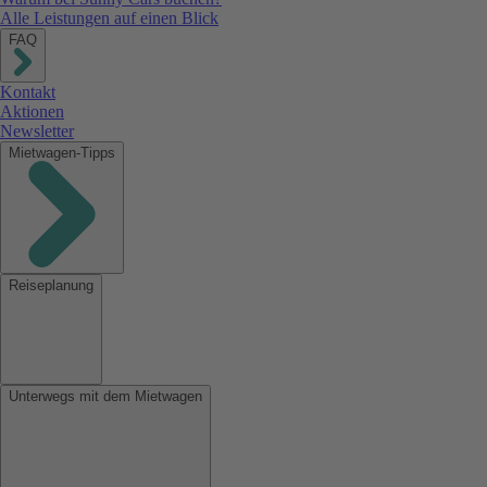
Alle Leistungen auf einen Blick
FAQ
Kontakt
Aktionen
Newsletter
Mietwagen-Tipps
Reiseplanung
Unterwegs mit dem Mietwagen