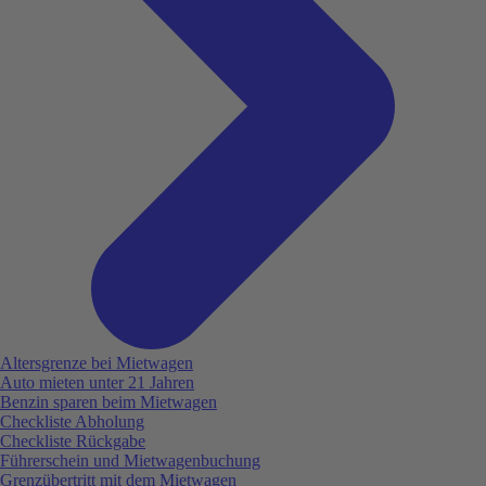
Altersgrenze bei Mietwagen
Auto mieten unter 21 Jahren
Benzin sparen beim Mietwagen
Checkliste Abholung
Checkliste Rückgabe
Führerschein und Mietwagenbuchung
Grenzübertritt mit dem Mietwagen