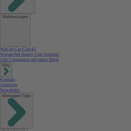
Wahlleistungen
Was ist Car Check?
Warum bei Sunny Cars buchen?
Alle Leistungen auf einen Blick
FAQ
Kontakt
Aktionen
Newsletter
Mietwagen-Tipps