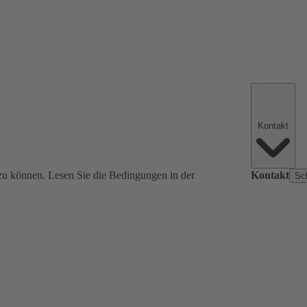
Kontakt
zu können. Lesen Sie die Bedingungen in der
Kontakt
Sc