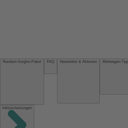
Rundum-Sorglos-Paket
FAQ
Newsletter & Aktionen
Inklusivleistungen