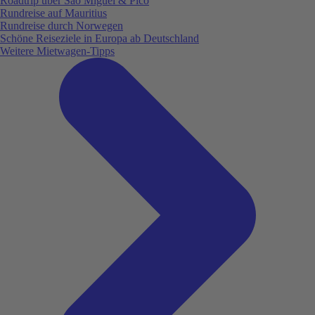
Roadtrip über São Miguel & Pico
Rundreise auf Mauritius
Rundreise durch Norwegen
Schöne Reiseziele in Europa ab Deutschland
Weitere Mietwagen-Tipps