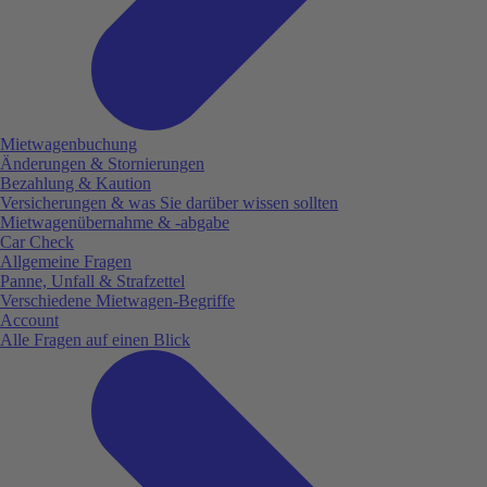
Mietwagenbuchung
Änderungen & Stornierungen
Bezahlung & Kaution
Versicherungen & was Sie darüber wissen sollten
Mietwagenübernahme & -abgabe
Car Check
Allgemeine Fragen
Panne, Unfall & Strafzettel
Verschiedene Mietwagen-Begriffe
Account
Alle Fragen auf einen Blick