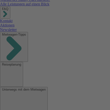
Alle Leistungen auf einen Blick
FAQ
Kontakt
Aktionen
Newsletter
Mietwagen-Tipps
Reiseplanung
Unterwegs mit dem Mietwagen