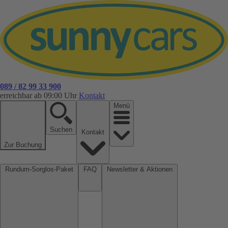
089 / 82 99 33 900
erreichbar ab 09:00 Uhr
Kontakt
Menü
Suchen
Kontakt
Zur Buchung
Rundum-Sorglos-Paket
FAQ
Newsletter & Aktionen