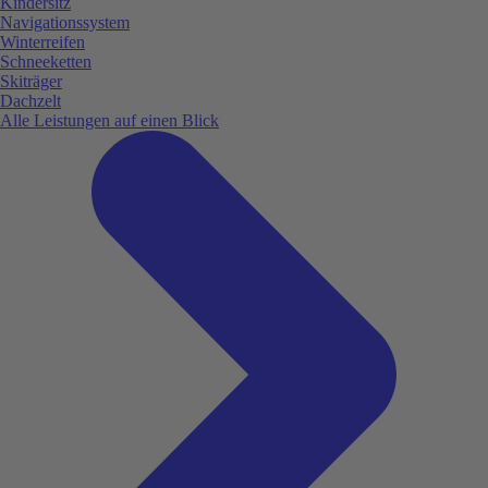
Kindersitz
Navigationssystem
Winterreifen
Schneeketten
Skiträger
Dachzelt
Alle Leistungen auf einen Blick