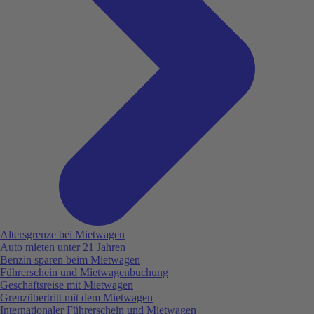
Altersgrenze bei Mietwagen
Auto mieten unter 21 Jahren
Benzin sparen beim Mietwagen
Führerschein und Mietwagenbuchung
Geschäftsreise mit Mietwagen
Grenzübertritt mit dem Mietwagen
Internationaler Führerschein und Mietwagen