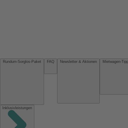
Rundum-Sorglos-Paket
FAQ
Newsletter & Aktionen
Inklusivleistungen