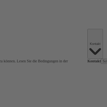
Kontakt
zu können. Lesen Sie die Bedingungen in der
Kontakt
Sc