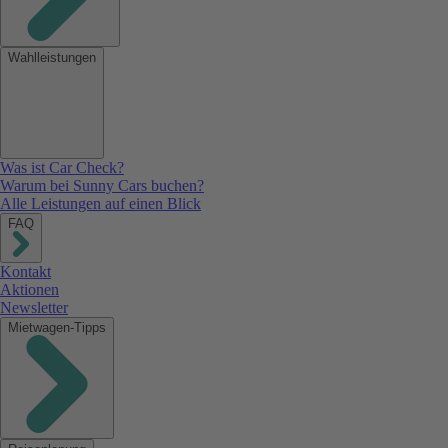
Wahlleistungen
Was ist Car Check?
Warum bei Sunny Cars buchen?
Alle Leistungen auf einen Blick
FAQ
Kontakt
Aktionen
Newsletter
Mietwagen-Tipps