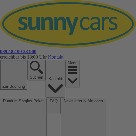
089 / 82 99 33 900
erreichbar bis 18:00 Uhr
Kontakt
Menü
Suchen
Kontakt
Zur Buchung
Rundum-Sorglos-Paket
FAQ
Newsletter & Aktionen