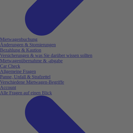
Mietwagenbuchung
Änderungen & Stornierungen
Bezahlung & Kaution
Versicherungen & was Sie darüber wissen sollten
Mietwagenübernahme & -abgabe
Car Check
Allgemeine Fragen
Panne, Unfall & Strafzettel
Verschiedene Mietwagen-Begriffe
Account
Alle Fragen auf einen Blick