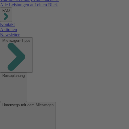
Alle Leistungen auf einen Blick
FAQ
Kontakt
Aktionen
Newsletter
Mietwagen-Tipps
Reiseplanung
Unterwegs mit dem Mietwagen