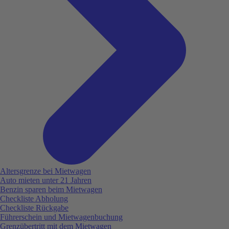
Altersgrenze bei Mietwagen
Auto mieten unter 21 Jahren
Benzin sparen beim Mietwagen
Checkliste Abholung
Checkliste Rückgabe
Führerschein und Mietwagenbuchung
Grenzübertritt mit dem Mietwagen