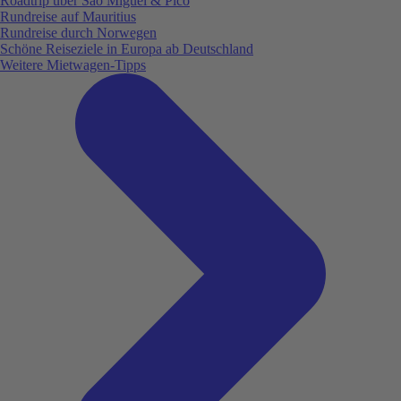
Roadtrip über São Miguel & Pico
Rundreise auf Mauritius
Rundreise durch Norwegen
Schöne Reiseziele in Europa ab Deutschland
Weitere Mietwagen-Tipps