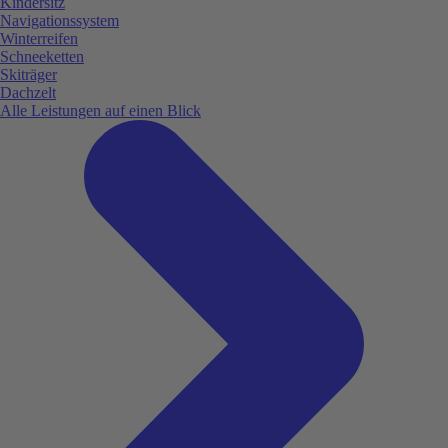
Kindersitz
Navigationssystem
Winterreifen
Schneeketten
Skiträger
Dachzelt
Alle Leistungen auf einen Blick