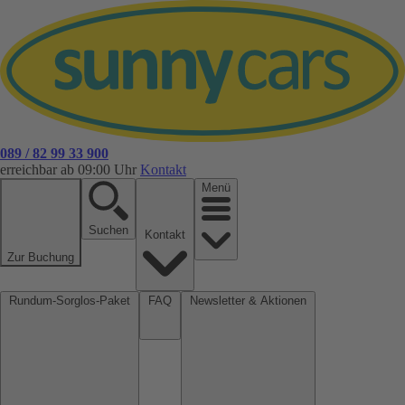
089 / 82 99 33 900
erreichbar ab 09:00 Uhr
Kontakt
Menü
Suchen
Kontakt
Zur Buchung
Rundum-Sorglos-Paket
FAQ
Newsletter & Aktionen