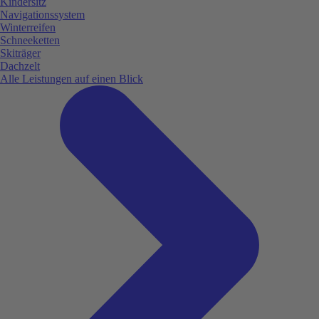
Kindersitz
Navigationssystem
Winterreifen
Schneeketten
Skiträger
Dachzelt
Alle Leistungen auf einen Blick