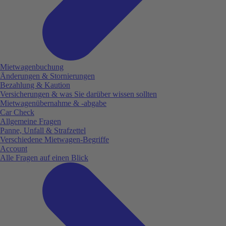
Mietwagenbuchung
Änderungen & Stornierungen
Bezahlung & Kaution
Versicherungen & was Sie darüber wissen sollten
Mietwagenübernahme & -abgabe
Car Check
Allgemeine Fragen
Panne, Unfall & Strafzettel
Verschiedene Mietwagen-Begriffe
Account
Alle Fragen auf einen Blick