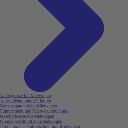
Altersgrenze bei Mietwagen
Auto mieten unter 21 Jahren
Benzin sparen beim Mietwagen
Führerschein und Mietwagenbuchung
Geschäftsreise mit Mietwagen
Grenzübertritt mit dem Mietwagen
Internationaler Führerschein und Mietwagen