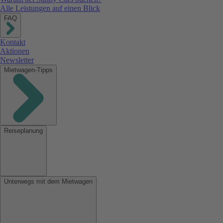
Alle Leistungen auf einen Blick
FAQ
Kontakt
Aktionen
Newsletter
Mietwagen-Tipps
Reiseplanung
Unterwegs mit dem Mietwagen