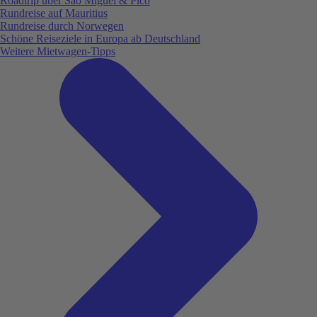
Roadtrip über São Miguel & Pico
Rundreise auf Mauritius
Rundreise durch Norwegen
Schöne Reiseziele in Europa ab Deutschland
Weitere Mietwagen-Tipps