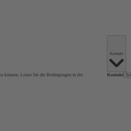
Kontakt
zu können. Lesen Sie die Bedingungen in der
Kontakt
Sc