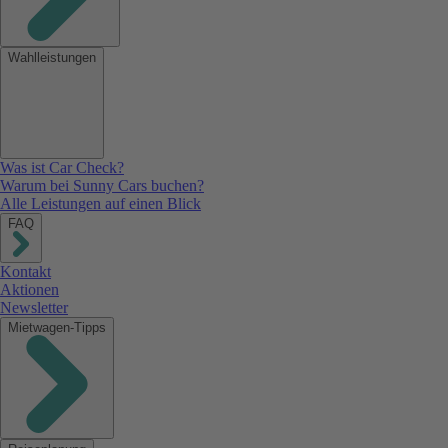
Wahlleistungen
Was ist Car Check?
Warum bei Sunny Cars buchen?
Alle Leistungen auf einen Blick
FAQ
Kontakt
Aktionen
Newsletter
Mietwagen-Tipps