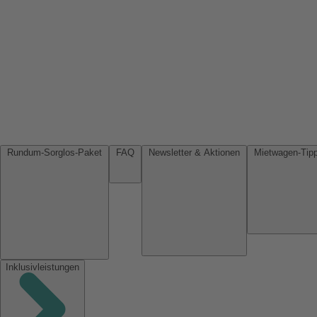
Rundum-Sorglos-Paket
FAQ
Newsletter & Aktionen
Inklusivleistungen