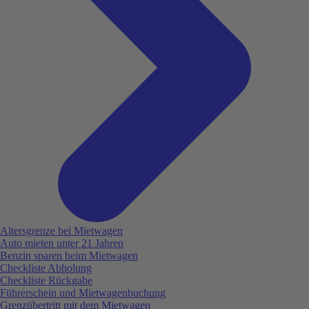
Altersgrenze bei Mietwagen
Auto mieten unter 21 Jahren
Benzin sparen beim Mietwagen
Checkliste Abholung
Checkliste Rückgabe
Führerschein und Mietwagenbuchung
Grenzübertritt mit dem Mietwagen