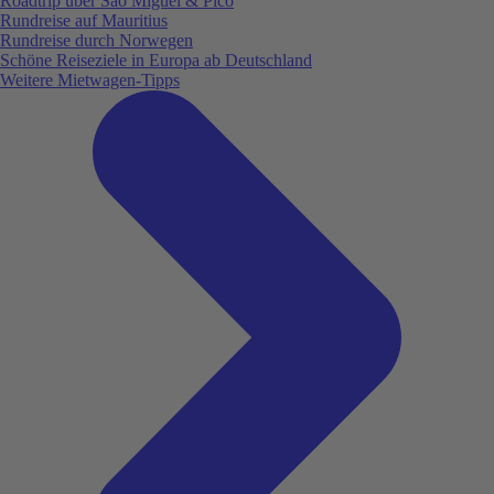
Roadtrip über São Miguel & Pico
Rundreise auf Mauritius
Rundreise durch Norwegen
Schöne Reiseziele in Europa ab Deutschland
Weitere Mietwagen-Tipps