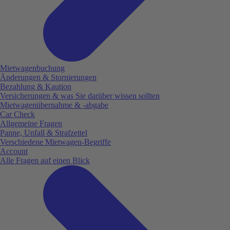
Mietwagenbuchung
Änderungen & Stornierungen
Bezahlung & Kaution
Versicherungen & was Sie darüber wissen sollten
Mietwagenübernahme & -abgabe
Car Check
Allgemeine Fragen
Panne, Unfall & Strafzettel
Verschiedene Mietwagen-Begriffe
Account
Alle Fragen auf einen Blick