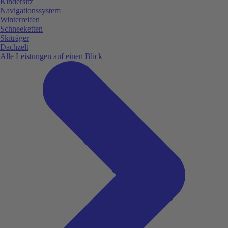
Kindersitz
Navigationssystem
Winterreifen
Schneeketten
Skiträger
Dachzelt
Alle Leistungen auf einen Blick