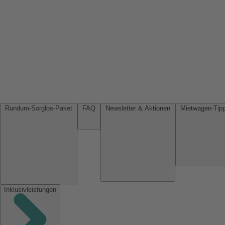
Rundum-Sorglos-Paket
FAQ
Newsletter & Aktionen
Inklusivleistungen