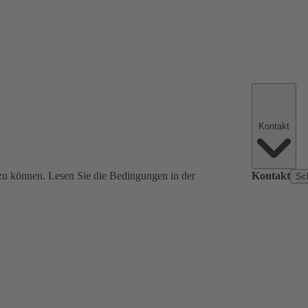
Kontakt
zu können. Lesen Sie die Bedingungen in der
Kontakt
Sc