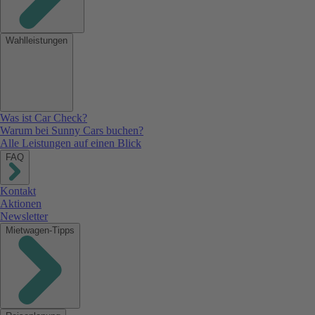
Wahlleistungen
Was ist Car Check?
Warum bei Sunny Cars buchen?
Alle Leistungen auf einen Blick
FAQ
Kontakt
Aktionen
Newsletter
Mietwagen-Tipps