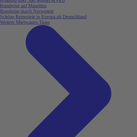
Roadtrip über São Miguel & Pico
Rundreise auf Mauritius
Rundreise durch Norwegen
Schöne Reiseziele in Europa ab Deutschland
Weitere Mietwagen-Tipps