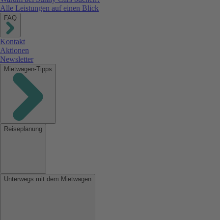
Alle Leistungen auf einen Blick
FAQ
Kontakt
Aktionen
Newsletter
Mietwagen-Tipps
Reiseplanung
Unterwegs mit dem Mietwagen