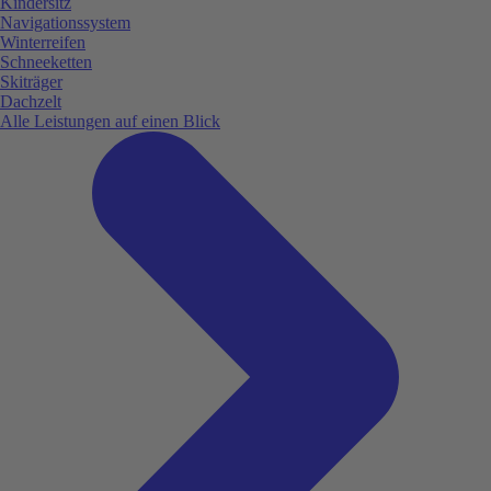
Kindersitz
Navigationssystem
Winterreifen
Schneeketten
Skiträger
Dachzelt
Alle Leistungen auf einen Blick