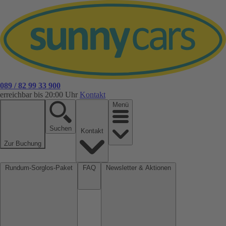
089 / 82 99 33 900
erreichbar bis 20:00 Uhr
Kontakt
Menü
Suchen
Kontakt
Zur Buchung
Rundum-Sorglos-Paket
FAQ
Newsletter & Aktionen