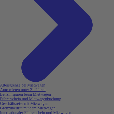
Altersgrenze bei Mietwagen
Auto mieten unter 21 Jahren
Benzin sparen beim Mietwagen
Führerschein und Mietwagenbuchung
Geschäftsreise mit Mietwagen
Grenzübertritt mit dem Mietwagen
Internationaler Führerschein und Mietwagen