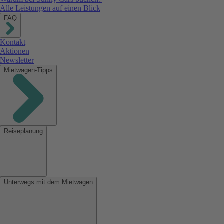
Alle Leistungen auf einen Blick
FAQ
Kontakt
Aktionen
Newsletter
Mietwagen-Tipps
Reiseplanung
Unterwegs mit dem Mietwagen