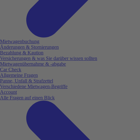
Mietwagenbuchung
Änderungen & Stornierungen
Bezahlung & Kaution
Versicherungen & was Sie darüber wissen sollten
Mietwagenübernahme & -abgabe
Car Check
Allgemeine Fragen
Panne, Unfall & Strafzettel
Verschiedene Mietwagen-Begriffe
Account
Alle Fragen auf einen Blick