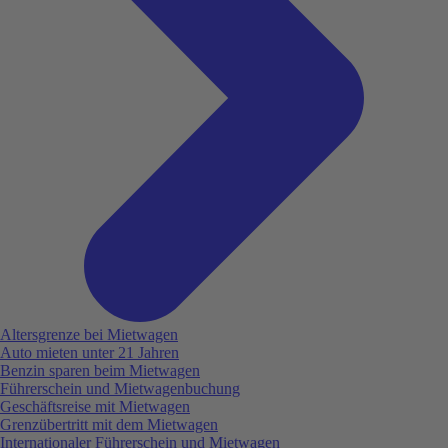
Altersgrenze bei Mietwagen
Auto mieten unter 21 Jahren
Benzin sparen beim Mietwagen
Führerschein und Mietwagenbuchung
Geschäftsreise mit Mietwagen
Grenzübertritt mit dem Mietwagen
Internationaler Führerschein und Mietwagen