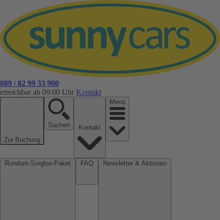
089 / 82 99 33 900
erreichbar ab 09:00 Uhr
Kontakt
Menü
Suchen
Kontakt
Zur Buchung
Rundum-Sorglos-Paket
FAQ
Newsletter & Aktionen