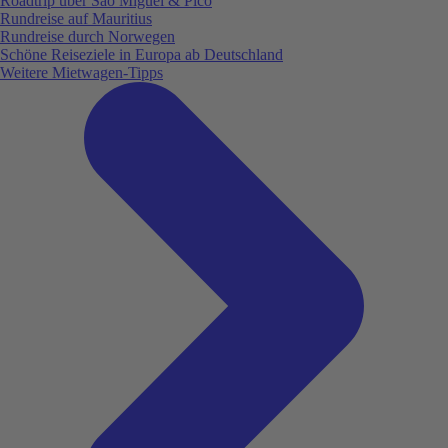
Roadtrip über São Miguel & Pico
Rundreise auf Mauritius
Rundreise durch Norwegen
Schöne Reiseziele in Europa ab Deutschland
Weitere Mietwagen-Tipps