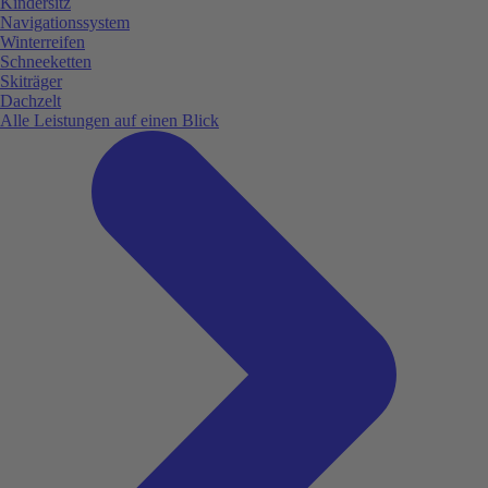
Kindersitz
Navigationssystem
Winterreifen
Schneeketten
Skiträger
Dachzelt
Alle Leistungen auf einen Blick