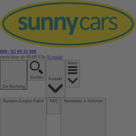
089 / 82 99 33 900
erreichbar ab 09:00 Uhr
Kontakt
Menü
Suchen
Kontakt
Zur Buchung
Rundum-Sorglos-Paket
FAQ
Newsletter & Aktionen