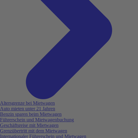
Altersgrenze bei Mietwagen
Auto mieten unter 21 Jahren
Benzin sparen beim Mietwagen
Führerschein und Mietwagenbuchung
Geschäftsreise mit Mietwagen
Grenzübertritt mit dem Mietwagen
Internationaler Führerschein und Mietwagen