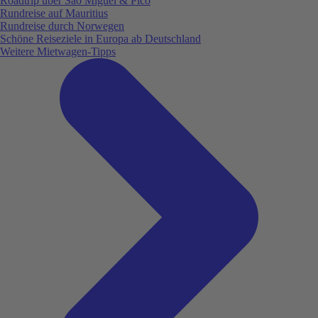
Roadtrip über São Miguel & Pico
Rundreise auf Mauritius
Rundreise durch Norwegen
Schöne Reiseziele in Europa ab Deutschland
Weitere Mietwagen-Tipps