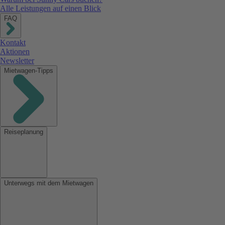
Alle Leistungen auf einen Blick
FAQ
Kontakt
Aktionen
Newsletter
Mietwagen-Tipps
Reiseplanung
Unterwegs mit dem Mietwagen