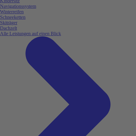
Kindersitz
Navigationssystem
Winterreifen
Schneeketten
Skiträger
Dachzelt
Alle Leistungen auf einen Blick