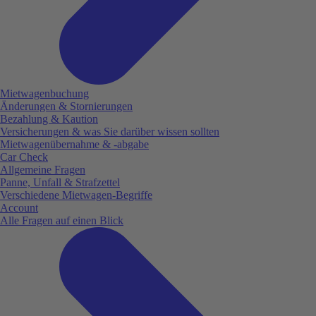
Mietwagenbuchung
Änderungen & Stornierungen
Bezahlung & Kaution
Versicherungen & was Sie darüber wissen sollten
Mietwagenübernahme & -abgabe
Car Check
Allgemeine Fragen
Panne, Unfall & Strafzettel
Verschiedene Mietwagen-Begriffe
Account
Alle Fragen auf einen Blick