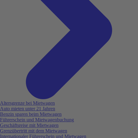
Altersgrenze bei Mietwagen
Auto mieten unter 21 Jahren
Benzin sparen beim Mietwagen
Führerschein und Mietwagenbuchung
Geschäftsreise mit Mietwagen
Grenzübertritt mit dem Mietwagen
Internationaler Führerschein und Mietwagen