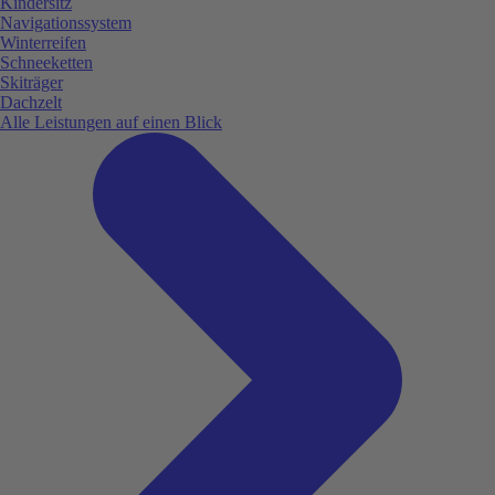
Kindersitz
Navigationssystem
Winterreifen
Schneeketten
Skiträger
Dachzelt
Alle Leistungen auf einen Blick