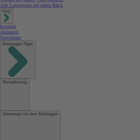
Alle Leistungen auf einen Blick
FAQ
Kontakt
Aktionen
Newsletter
Mietwagen-Tipps
Reiseplanung
Unterwegs mit dem Mietwagen