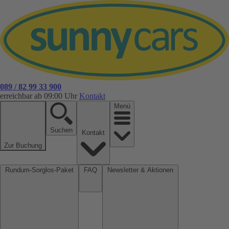
089 / 82 99 33 900
erreichbar ab 09:00 Uhr
Kontakt
Menü
Suchen
Kontakt
Zur Buchung
Rundum-Sorglos-Paket
FAQ
Newsletter & Aktionen