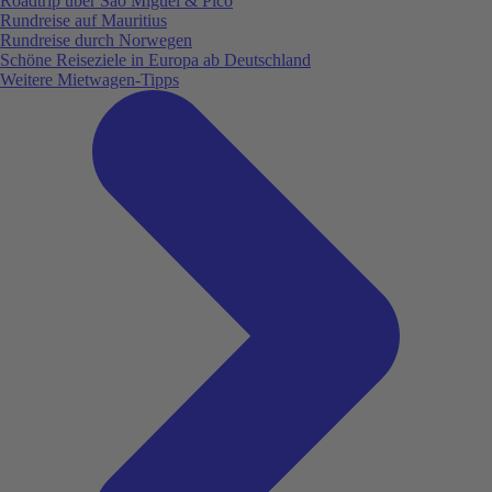
Roadtrip über São Miguel & Pico
Rundreise auf Mauritius
Rundreise durch Norwegen
Schöne Reiseziele in Europa ab Deutschland
Weitere Mietwagen-Tipps