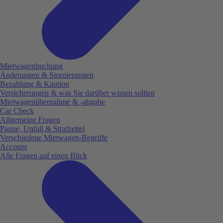
Mietwagenbuchung
Änderungen & Stornierungen
Bezahlung & Kaution
Versicherungen & was Sie darüber wissen sollten
Mietwagenübernahme & -abgabe
Car Check
Allgemeine Fragen
Panne, Unfall & Strafzettel
Verschiedene Mietwagen-Begriffe
Account
Alle Fragen auf einen Blick