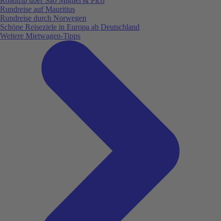
Roadtrip über São Miguel & Pico
Rundreise auf Mauritius
Rundreise durch Norwegen
Schöne Reiseziele in Europa ab Deutschland
Weitere Mietwagen-Tipps