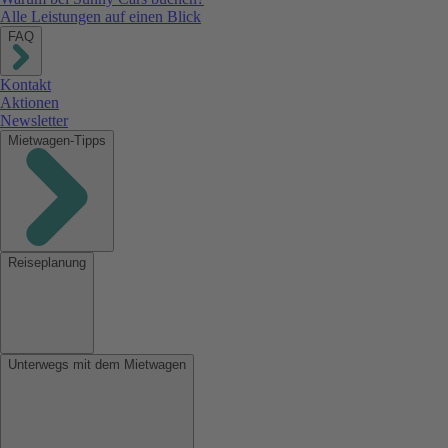
Alle Leistungen auf einen Blick
FAQ
Kontakt
Aktionen
Newsletter
Mietwagen-Tipps
Reiseplanung
Unterwegs mit dem Mietwagen