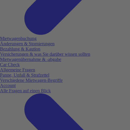
Mietwagenbuchung
Änderungen & Stornierungen
Bezahlung & Kaution
Versicherungen & was Sie darüber wissen sollten
Mietwagenübernahme & -abgabe
Car Check
Allgemeine Fragen
Panne, Unfall & Strafzettel
Verschiedene Mietwagen-Begriffe
Account
Alle Fragen auf einen Blick