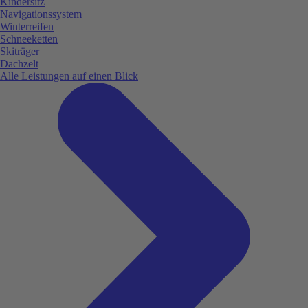
Kindersitz
Navigationssystem
Winterreifen
Schneeketten
Skiträger
Dachzelt
Alle Leistungen auf einen Blick