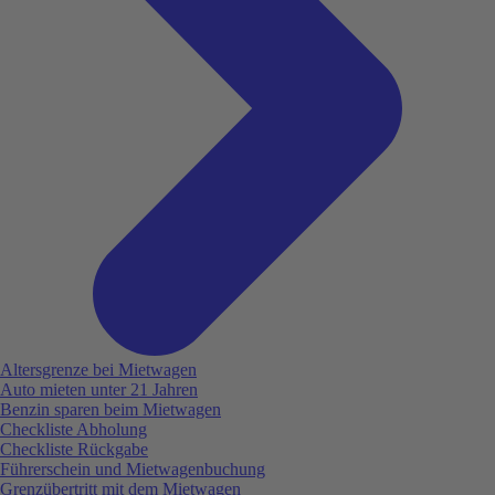
Altersgrenze bei Mietwagen
Auto mieten unter 21 Jahren
Benzin sparen beim Mietwagen
Checkliste Abholung
Checkliste Rückgabe
Führerschein und Mietwagenbuchung
Grenzübertritt mit dem Mietwagen