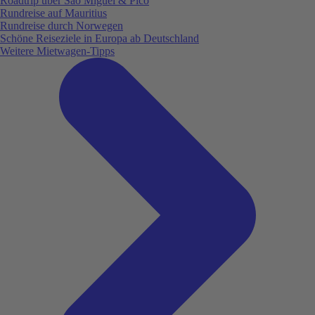
Roadtrip über São Miguel & Pico
Rundreise auf Mauritius
Rundreise durch Norwegen
Schöne Reiseziele in Europa ab Deutschland
Weitere Mietwagen-Tipps