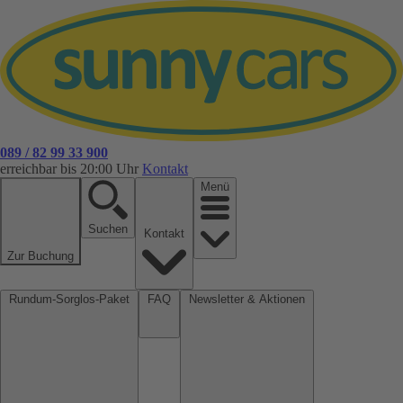
089 / 82 99 33 900
erreichbar bis 20:00 Uhr
Kontakt
Menü
Suchen
Kontakt
Zur Buchung
Rundum-Sorglos-Paket
FAQ
Newsletter & Aktionen