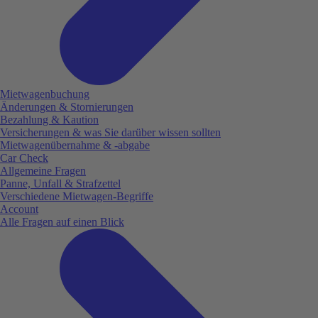
Mietwagenbuchung
Änderungen & Stornierungen
Bezahlung & Kaution
Versicherungen & was Sie darüber wissen sollten
Mietwagenübernahme & -abgabe
Car Check
Allgemeine Fragen
Panne, Unfall & Strafzettel
Verschiedene Mietwagen-Begriffe
Account
Alle Fragen auf einen Blick