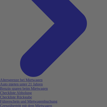
Altersgrenze bei Mietwagen
Auto mieten unter 21 Jahren
Benzin sparen beim Mietwagen
Checkliste Abholung
Checkliste Rückgabe
Führerschein und Mietwagenbuchung
Grenzübertritt mit dem Mietwagen