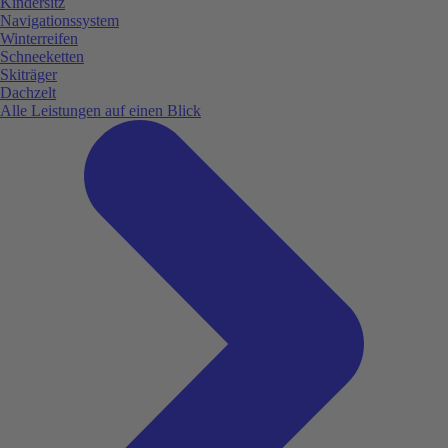
Kindersitz
Navigationssystem
Winterreifen
Schneeketten
Skiträger
Dachzelt
Alle Leistungen auf einen Blick