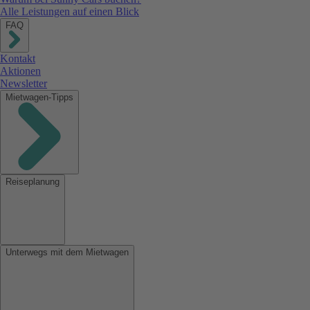
Alle Leistungen auf einen Blick
FAQ
Kontakt
Aktionen
Newsletter
Mietwagen-Tipps
Reiseplanung
Unterwegs mit dem Mietwagen