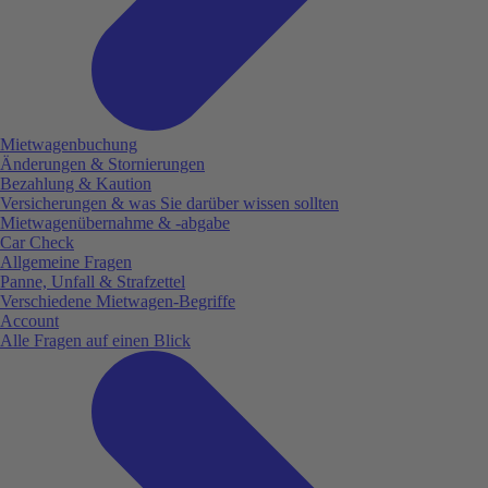
Mietwagenbuchung
Änderungen & Stornierungen
Bezahlung & Kaution
Versicherungen & was Sie darüber wissen sollten
Mietwagenübernahme & -abgabe
Car Check
Allgemeine Fragen
Panne, Unfall & Strafzettel
Verschiedene Mietwagen-Begriffe
Account
Alle Fragen auf einen Blick