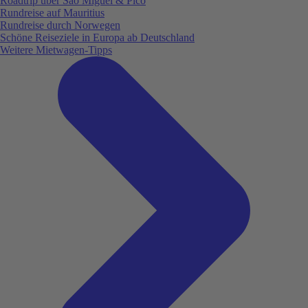
Roadtrip über São Miguel & Pico
Rundreise auf Mauritius
Rundreise durch Norwegen
Schöne Reiseziele in Europa ab Deutschland
Weitere Mietwagen-Tipps