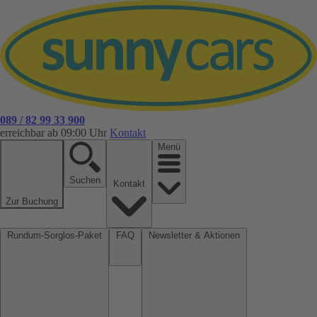
089 / 82 99 33 900
erreichbar ab 09:00 Uhr
Kontakt
Menü
Suchen
Kontakt
Zur Buchung
Rundum-Sorglos-Paket
FAQ
Newsletter & Aktionen