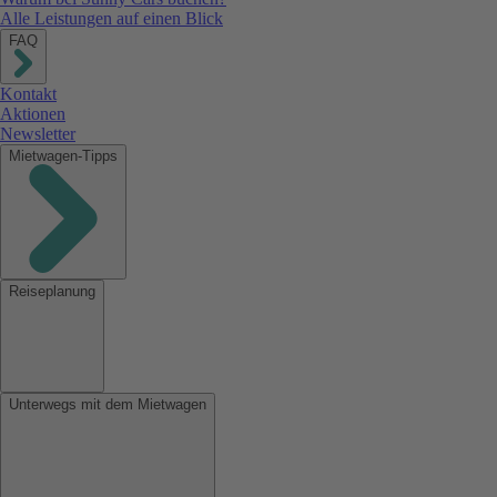
Alle Leistungen auf einen Blick
FAQ
Kontakt
Aktionen
Newsletter
Mietwagen-Tipps
Reiseplanung
Unterwegs mit dem Mietwagen