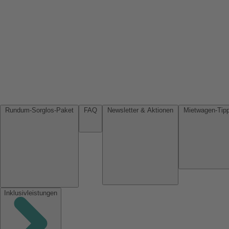
Rundum-Sorglos-Paket
FAQ
Newsletter & Aktionen
Inklusivleistungen