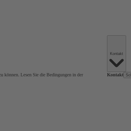
Kontakt
zu können. Lesen Sie die Bedingungen in der
Kontakt
Sc