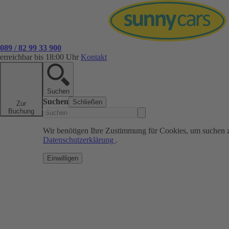
089 / 82 99 33 900
erreichbar bis 18:00 Uhr
Kontakt
Suchen
Suchen
Schließen
Zur
Buchung
Wir benötigen Ihre Zustimmung für Cookies, um suchen 
Datenschutzerklärung
.
Einwilligen