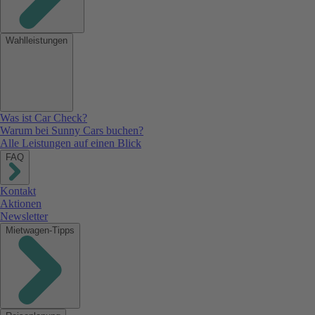
Wahlleistungen
Was ist Car Check?
Warum bei Sunny Cars buchen?
Alle Leistungen auf einen Blick
FAQ
Kontakt
Aktionen
Newsletter
Mietwagen-Tipps