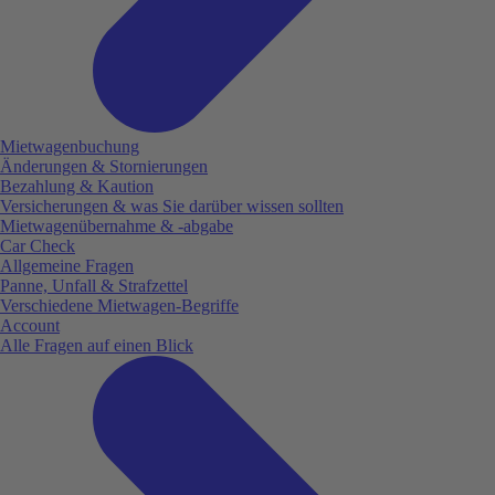
Mietwagenbuchung
Änderungen & Stornierungen
Bezahlung & Kaution
Versicherungen & was Sie darüber wissen sollten
Mietwagenübernahme & -abgabe
Car Check
Allgemeine Fragen
Panne, Unfall & Strafzettel
Verschiedene Mietwagen-Begriffe
Account
Alle Fragen auf einen Blick