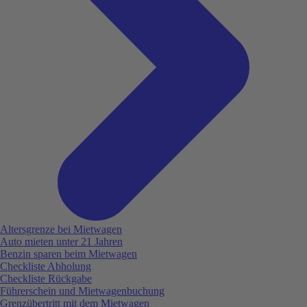
Altersgrenze bei Mietwagen
Auto mieten unter 21 Jahren
Benzin sparen beim Mietwagen
Checkliste Abholung
Checkliste Rückgabe
Führerschein und Mietwagenbuchung
Grenzübertritt mit dem Mietwagen