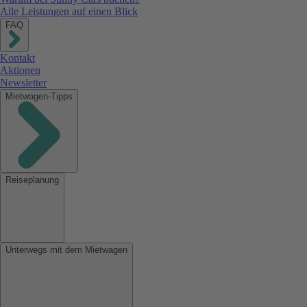
Alle Leistungen auf einen Blick
FAQ
Kontakt
Aktionen
Newsletter
Mietwagen-Tipps
Reiseplanung
Unterwegs mit dem Mietwagen