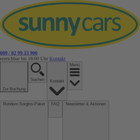
089 / 82 99 33 900
erreichbar bis 18:00 Uhr
Kontakt
Menü
Suchen
Kontakt
Zur Buchung
Rundum-Sorglos-Paket
FAQ
Newsletter & Aktionen