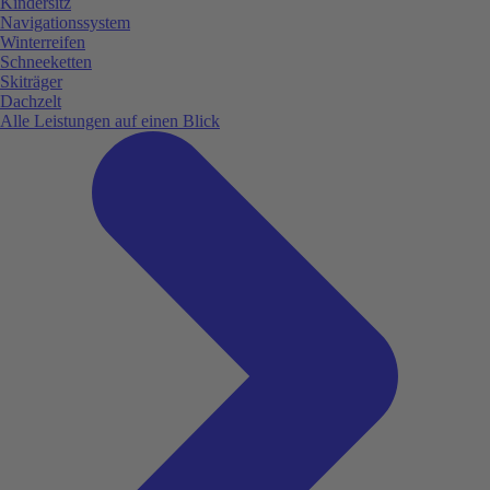
Kindersitz
Navigationssystem
Winterreifen
Schneeketten
Skiträger
Dachzelt
Alle Leistungen auf einen Blick