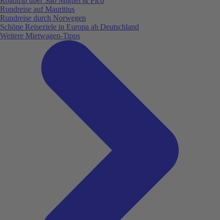
Roadtrip über São Miguel & Pico
Rundreise auf Mauritius
Rundreise durch Norwegen
Schöne Reiseziele in Europa ab Deutschland
Weitere Mietwagen-Tipps