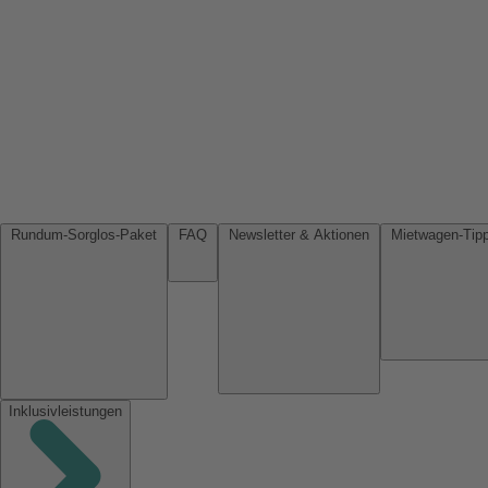
Rundum-Sorglos-Paket
FAQ
Newsletter & Aktionen
Inklusivleistungen