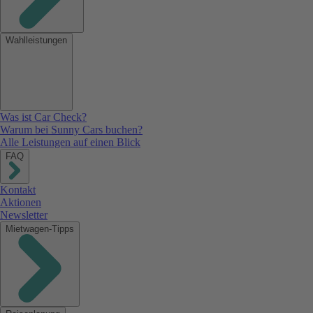
Wahlleistungen
Was ist Car Check?
Warum bei Sunny Cars buchen?
Alle Leistungen auf einen Blick
FAQ
Kontakt
Aktionen
Newsletter
Mietwagen-Tipps