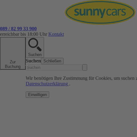
089 / 82 99 33 900
erreichbar bis 18:00 Uhr
Kontakt
Suchen
Suchen
Schließen
Zur
Buchung
Wir benötigen Ihre Zustimmung für Cookies, um suchen 
Datenschutzerklärung
.
Einwilligen