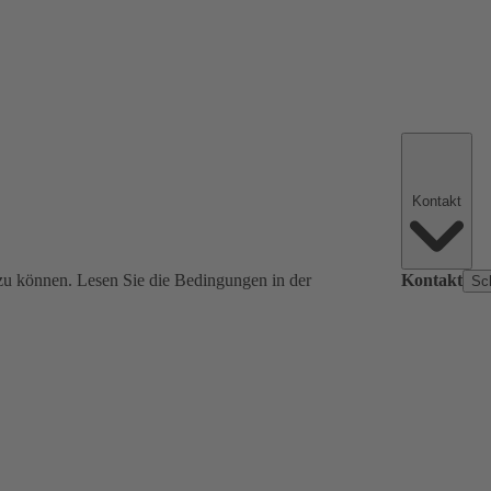
Kontakt
zu können. Lesen Sie die Bedingungen in der
Kontakt
Sc