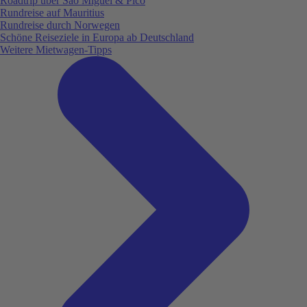
Roadtrip über São Miguel & Pico
Rundreise auf Mauritius
Rundreise durch Norwegen
Schöne Reiseziele in Europa ab Deutschland
Weitere Mietwagen-Tipps