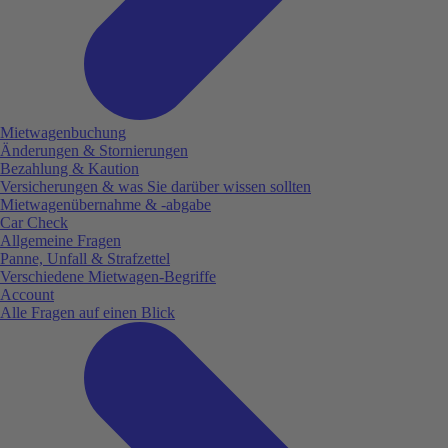
Mietwagenbuchung
Änderungen & Stornierungen
Bezahlung & Kaution
Versicherungen & was Sie darüber wissen sollten
Mietwagenübernahme & -abgabe
Car Check
Allgemeine Fragen
Panne, Unfall & Strafzettel
Verschiedene Mietwagen-Begriffe
Account
Alle Fragen auf einen Blick