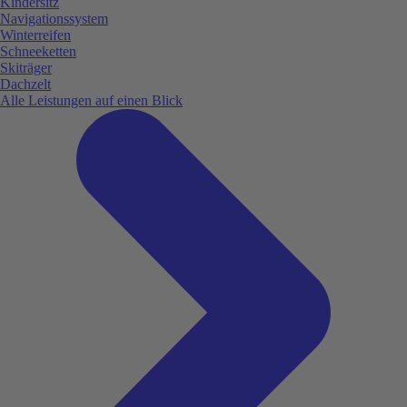
Kindersitz
Navigationssystem
Winterreifen
Schneeketten
Skiträger
Dachzelt
Alle Leistungen auf einen Blick