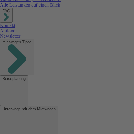
Alle Leistungen auf einen Blick
FAQ
Kontakt
Aktionen
Newsletter
Mietwagen-Tipps
Reiseplanung
Unterwegs mit dem Mietwagen