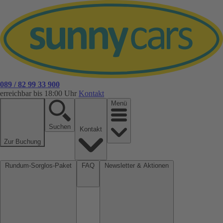
089 / 82 99 33 900
erreichbar bis 18:00 Uhr
Kontakt
Menü
Suchen
Kontakt
Zur Buchung
Rundum-Sorglos-Paket
FAQ
Newsletter & Aktionen