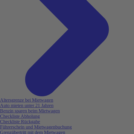
Altersgrenze bei Mietwagen
Auto mieten unter 21 Jahren
Benzin sparen beim Mietwagen
Checkliste Abholung
Checkliste Rückgabe
Führerschein und Mietwagenbuchung
Grenzübertritt mit dem Mietwagen