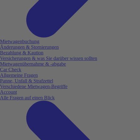
Mietwagenbuchung
Änderungen & Stornierungen
Bezahlung & Kaution
Versicherungen & was Sie darüber wissen sollten
Mietwagenübernahme & -abgabe
Car Check
Allgemeine Fragen
Panne, Unfall & Strafzettel
Verschiedene Mietwagen-Begriffe
Account
Alle Fragen auf einen Blick