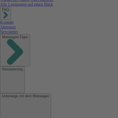
Alle Leistungen auf einen Blick
FAQ
Kontakt
Aktionen
Newsletter
Mietwagen-Tipps
Reiseplanung
Unterwegs mit dem Mietwagen