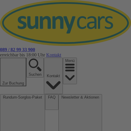
089 / 82 99 33 900
erreichbar bis 18:00 Uhr
Kontakt
Menü
Suchen
Kontakt
Zur Buchung
Rundum-Sorglos-Paket
FAQ
Newsletter & Aktionen