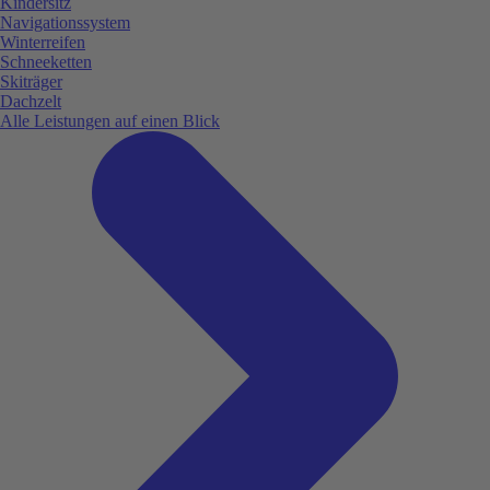
Kindersitz
Navigationssystem
Winterreifen
Schneeketten
Skiträger
Dachzelt
Alle Leistungen auf einen Blick