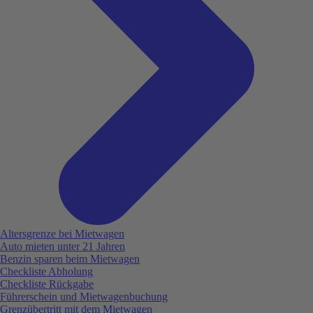
Altersgrenze bei Mietwagen
Auto mieten unter 21 Jahren
Benzin sparen beim Mietwagen
Checkliste Abholung
Checkliste Rückgabe
Führerschein und Mietwagenbuchung
Grenzübertritt mit dem Mietwagen