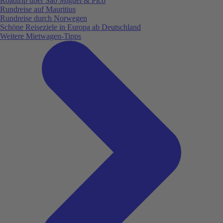
Roadtrip über São Miguel & Pico
Rundreise auf Mauritius
Rundreise durch Norwegen
Schöne Reiseziele in Europa ab Deutschland
Weitere Mietwagen-Tipps