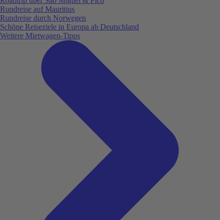
Roadtrip über São Miguel & Pico
Rundreise auf Mauritius
Rundreise durch Norwegen
Schöne Reiseziele in Europa ab Deutschland
Weitere Mietwagen-Tipps