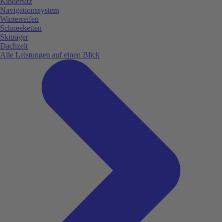
Kindersitz
Navigationssystem
Winterreifen
Schneeketten
Skiträger
Dachzelt
Alle Leistungen auf einen Blick