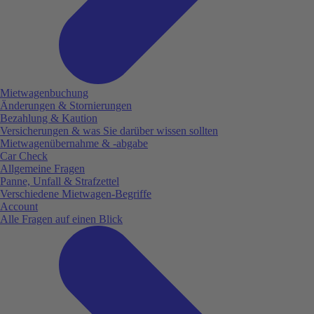
Mietwagenbuchung
Änderungen & Stornierungen
Bezahlung & Kaution
Versicherungen & was Sie darüber wissen sollten
Mietwagenübernahme & -abgabe
Car Check
Allgemeine Fragen
Panne, Unfall & Strafzettel
Verschiedene Mietwagen-Begriffe
Account
Alle Fragen auf einen Blick