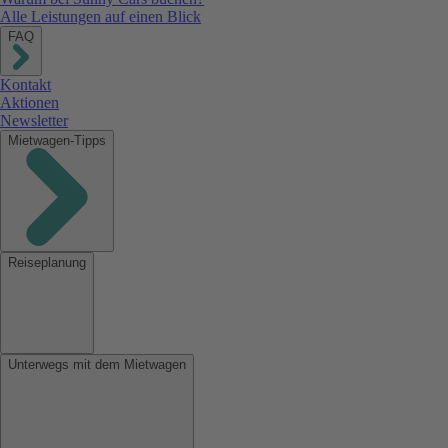
Alle Leistungen auf einen Blick
FAQ
Kontakt
Aktionen
Newsletter
Mietwagen-Tipps
Reiseplanung
Unterwegs mit dem Mietwagen