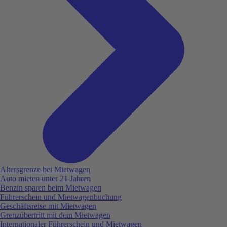
Altersgrenze bei Mietwagen
Auto mieten unter 21 Jahren
Benzin sparen beim Mietwagen
Führerschein und Mietwagenbuchung
Geschäftsreise mit Mietwagen
Grenzübertritt mit dem Mietwagen
Internationaler Führerschein und Mietwagen