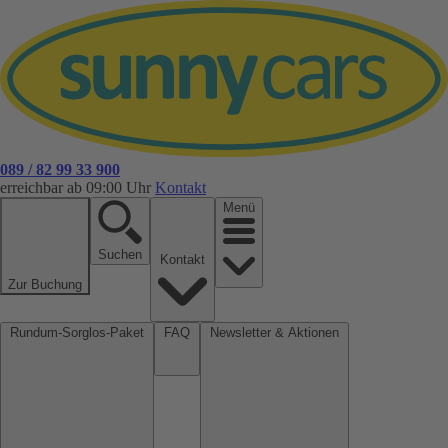
089 / 82 99 33 900
erreichbar ab 09:00 Uhr
Kontakt
Menü
Suchen
Kontakt
Zur Buchung
Rundum-Sorglos-Paket
FAQ
Newsletter & Aktionen