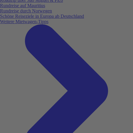
Roadtrip über São Miguel & Pico
Rundreise auf Mauritius
Rundreise durch Norwegen
Schöne Reiseziele in Europa ab Deutschland
Weitere Mietwagen-Tipps