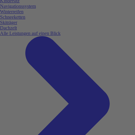
Kindersitz
Navigationssystem
Winterreifen
Schneeketten
Skiträger
Dachzelt
Alle Leistungen auf einen Blick