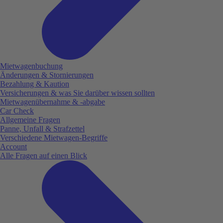
Mietwagenbuchung
Änderungen & Stornierungen
Bezahlung & Kaution
Versicherungen & was Sie darüber wissen sollten
Mietwagenübernahme & -abgabe
Car Check
Allgemeine Fragen
Panne, Unfall & Strafzettel
Verschiedene Mietwagen-Begriffe
Account
Alle Fragen auf einen Blick