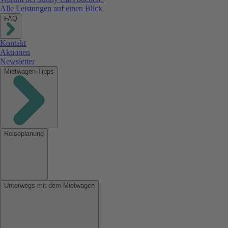
Alle Leistungen auf einen Blick
FAQ
Kontakt
Aktionen
Newsletter
Mietwagen-Tipps
Reiseplanung
Unterwegs mit dem Mietwagen