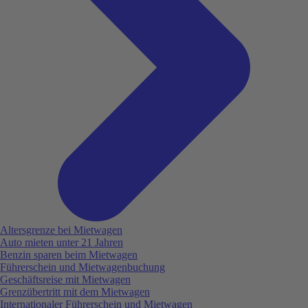
Altersgrenze bei Mietwagen
Auto mieten unter 21 Jahren
Benzin sparen beim Mietwagen
Führerschein und Mietwagenbuchung
Geschäftsreise mit Mietwagen
Grenzübertritt mit dem Mietwagen
Internationaler Führerschein und Mietwagen