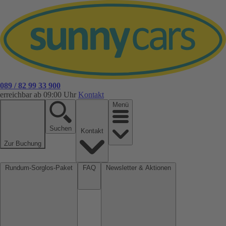
089 / 82 99 33 900
erreichbar ab 09:00 Uhr
Kontakt
Menü
Suchen
Kontakt
Zur Buchung
Rundum-Sorglos-Paket
FAQ
Newsletter & Aktionen