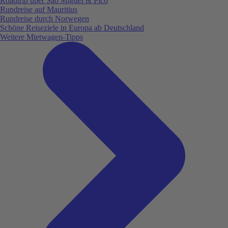
Roadtrip über São Miguel & Pico
Rundreise auf Mauritius
Rundreise durch Norwegen
Schöne Reiseziele in Europa ab Deutschland
Weitere Mietwagen-Tipps