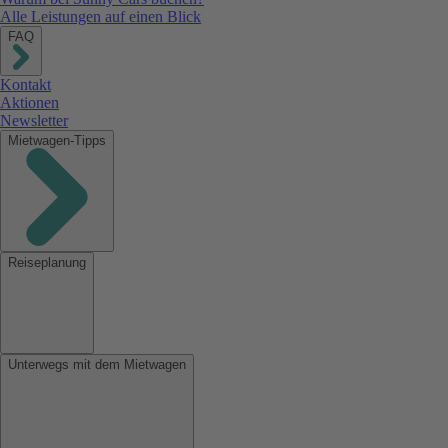
Alle Leistungen auf einen Blick
FAQ
Kontakt
Aktionen
Newsletter
Mietwagen-Tipps
Reiseplanung
Unterwegs mit dem Mietwagen