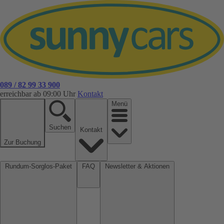
089 / 82 99 33 900
erreichbar ab 09:00 Uhr
Kontakt
Menü
Suchen
Kontakt
Zur Buchung
Rundum-Sorglos-Paket
FAQ
Newsletter & Aktionen