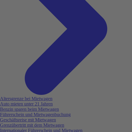
Altersgrenze bei Mietwagen
Auto mieten unter 21 Jahren
Benzin sparen beim Mietwagen
Führerschein und Mietwagenbuchung
Geschäftsreise mit Mietwagen
Grenzübertritt mit dem Mietwagen
Internationaler Führerschein und Mietwagen