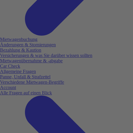
Mietwagenbuchung
Änderungen & Stornierungen
Bezahlung & Kaution
Versicherungen & was Sie darüber wissen sollten
Mietwagenübernahme & -abgabe
Car Check
Allgemeine Fragen
Panne, Unfall & Strafzettel
Verschiedene Mietwagen-Begriffe
Account
Alle Fragen auf einen Blick