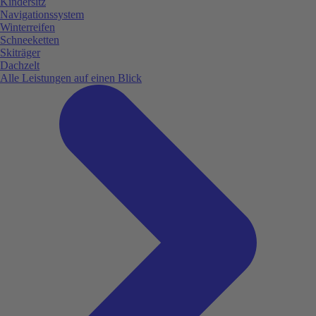
Kindersitz
Navigationssystem
Winterreifen
Schneeketten
Skiträger
Dachzelt
Alle Leistungen auf einen Blick